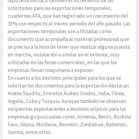
Gipuzkoa destaca también el incremento de las
solicitudes para las exportaciones temporales,
cuadernos ATA, que han registrado un crecimiento del
35% con respecto al mismo periodo del año pasado. Las
exportaciones temporales son utilizadas como
documento que acompaña al material profesional que
se precisa a la hora de tener que realizar alguna puesta
en marcha, instalación o similar en el exterior, muy
utilizadas en las ferias comerciales, en las que las
empresas llevan maquinaria a exponer.
En cuanto a los destinos principales para los que se
solicitan los documentos para la exportación destacan
Arabia Saudita, Emiratos Árabes Unidos, India, China,
Argelia, Cuba y Turquía. Aunque también se observan
incipientes exportaciones a destinos atípicos para las
empresas guipuzcoanas como, Armenia, Benín, Burkina
Faso, Ghana, Moldavia, Reunión, Zimbabue, Bahamas,
Samoa, entre otros.