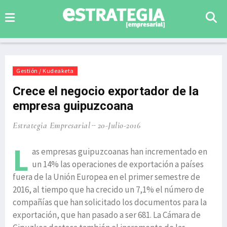
Gestión / Kudeaketa
Crece el negocio exportador de la
empresa guipuzcoana
Estrategia Empresarial
20-Julio-2016
L
as empresas guipuzcoanas han incrementado en
un 14% las operaciones de exportación a países
fuera de la Unión Europea en el primer semestre de
2016, al tiempo que ha crecido un 7,1% el número de
compañías que han solicitado los documentos para la
exportación, que han pasado a ser 681. La Cámara de