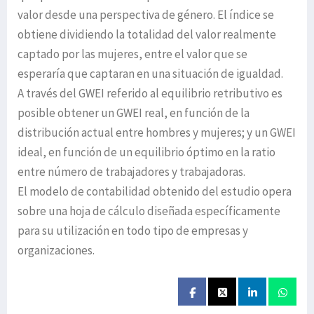
valor desde una perspectiva de género. El índice se
obtiene dividiendo la totalidad del valor realmente
captado por las mujeres, entre el valor que se
esperaría que captaran en una situación de igualdad.
A través del GWEI referido al equilibrio retributivo es
posible obtener un GWEI real, en función de la
distribución actual entre hombres y mujeres; y un GWEI
ideal, en función de un equilibrio óptimo en la ratio
entre número de trabajadores y trabajadoras.
El modelo de contabilidad obtenido del estudio opera
sobre una hoja de cálculo diseñada específicamente
para su utilización en todo tipo de empresas y
organizaciones.