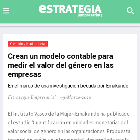
Gestión / Kudeaketa
Crean un modelo contable para
medir el valor del género en las
empresas
En el marco de una investigación becada por Emakunde
Estrategia Empresarial
09-Marzo-2020
El Instituto Vasco de la Mujer-Emakunde ha publicado
el estudio ‘Cuantificación en unidades monetarias del
valor social de género en las organizaciones: Propuesta