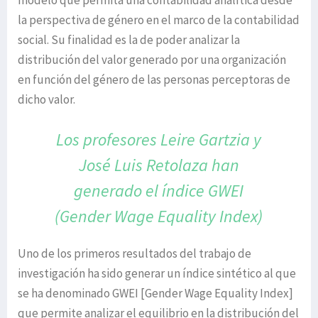
modelo que permita una contabilidad analítica desde
la perspectiva de género en el marco de la contabilidad
social. Su finalidad es la de poder analizar la
distribución del valor generado por una organización
en función del género de las personas perceptoras de
dicho valor.
Los profesores Leire Gartzia y
José Luis
Retolaza han
generado el índice GWEI
(Gender Wage Equality Index)
Uno de los primeros resultados del trabajo de
investigación ha sido generar un índice sintético al que
se ha denominado GWEI [Gender Wage Equality Index]
que permite analizar el equilibrio en la distribución del