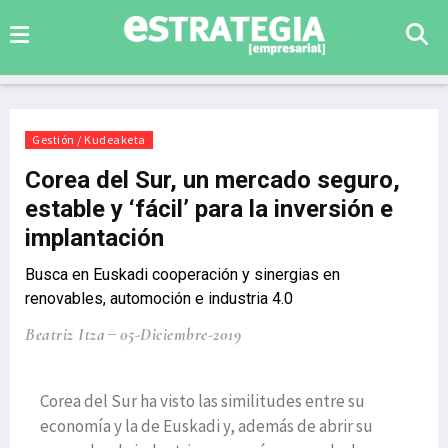
Gestión / Kudeaketa
Corea del Sur, un mercado seguro,
estable y ‘fácil’ para la inversión e
implantación
Busca en Euskadi cooperación y sinergias en
renovables, automoción e industria 4.0
Beatriz Itza
05-Diciembre-2019
Corea del Sur ha visto las similitudes entre su
economía y la de Euskadi y, además de abrir su