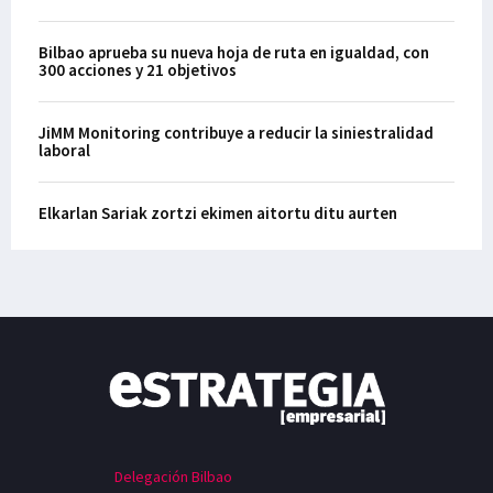
Bilbao aprueba su nueva hoja de ruta en igualdad, con
300 acciones y 21 objetivos
JiMM Monitoring contribuye a reducir la siniestralidad
laboral
Elkarlan Sariak zortzi ekimen aitortu ditu aurten
Delegación Bilbao