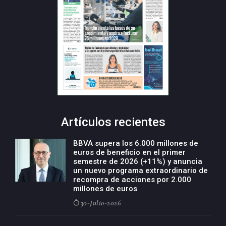
Artículos recientes
BBVA supera los 6.000 millones de
euros de beneficio en el primer
semestre de 2026 (+11%) y anuncia
un nuevo programa extraordinario de
recompra de acciones por 2.000
millones de euros
30-Julio-2026