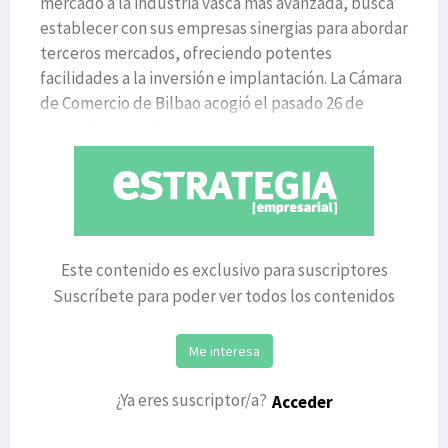
mercado a la industria vasca más avanzada, busca
establecer con sus empresas sinergias para abordar
terceros mercados, ofreciendo potentes
facilidades a la inversión e implantación. La Cámara
de Comercio de Bilbao acogió el pasado 26 de
noviembre una jo
Este contenido es exclusivo para suscriptores
Suscríbete para poder ver todos los contenidos
Me interesa
¿Ya eres suscriptor/a?
Acceder