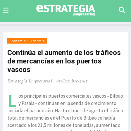
Economía / Ekonomia
Continúa el aumento de los tráficos
de mercancías en los puertos
vascos
Estrategia Empresarial
05-Octubre-2015
L
os principales puertos comerciales vascos –Bilbao
y Pasaia– continúan en la senda de crecimiento
iniciada el pasado año. Hasta el mes de agosto el tráfico
total de mercancías en el Puerto de Bilbao se había
acercado a los 21,5 millones de toneladas, aumentado