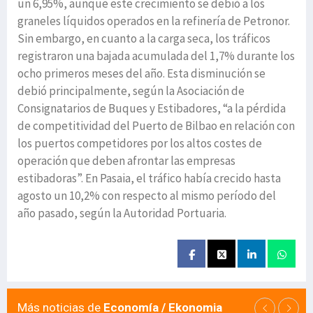
un 6,95%, aunque este crecimiento se debió a los
graneles líquidos operados en la refinería de Petronor.
Sin embargo, en cuanto a la carga seca, los tráficos
registraron una bajada acumulada del 1,7% durante los
ocho primeros meses del año. Esta disminución se
debió principalmente, según la Asociación de
Consignatarios de Buques y Estibadores, “a la pérdida
de competitividad del Puerto de Bilbao en relación con
los puertos competidores por los altos costes de
operación que deben afrontar las empresas
estibadoras”. En Pasaia, el tráfico había crecido hasta
agosto un 10,2% con respecto al mismo período del
año pasado, según la Autoridad Portuaria.
Más noticias de
Economía / Ekonomia