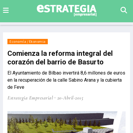
Economía / Ekonomia
Comienza la reforma integral del
corazón del barrio de Basurto
El Ayuntamiento de Bilbao invertirá 8,6 millones de euros
en la recuperación de la calle Sabino Arana y la cubierta
de Feve
Estrategia Empresarial
20-Abril-2015