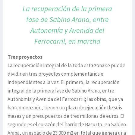
La recuperación de la primera
fase de Sabino
Arana, entre
Autonomía y Avenida del
Ferrocarril, en marcha
Tres proyectos
La recuperación integral de la toda esta zona se puede
dividir en tres proyectos complementarios e
independientes a la vez. El primero, la recuperación
integral de la primera fase de Sabino Arana, entre
Autonomía y Avenida del Ferrocarril; las obras, que ya
han comenzado, tienen un plazo de ejecución de seis
meses y un presupuestos de tres millones de euros. El
segundo es el corazón del barrio de Basurto, en Sabino
Arana, un espacio de 23.000 m2 en total que genera una