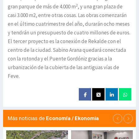
2
gran parque de más de 4.000 m
, y una gran plaza de
casi 3.000 m2, entre otras cosas. Las obras comenzarán
en el último cuatrimestre del año, durarán ocho meses
y tendrán un presupuesto de cuatro millones de euros.
El tercer proyecto es la conexión de Rekalde con el
centro de la ciudad. Sabino Arana quedará conectada
con la rotonda y el Puente Gordóniz gracias a la
urbanización de la cubierta de las antiguas vías de
Feve.
Más noticias de
Economía / Ekonomia