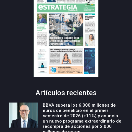
Artículos recientes
BBVA supera los 6.000 millones de
euros de beneficio en el primer
semestre de 2026 (+11%) y anuncia
un nuevo programa extraordinario de
recompra de acciones por 2.000
millones de euros