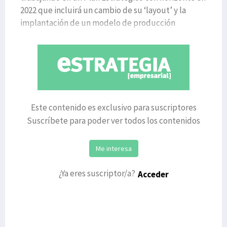
2022 que incluirá un cambio de su ‘layout’ y la
implantación de un modelo de producción
ajustada (‘lean manufacturing’) en
Este contenido es exclusivo para suscriptores
Suscríbete para poder ver todos los contenidos
Me interesa
¿Ya eres suscriptor/a?
Acceder