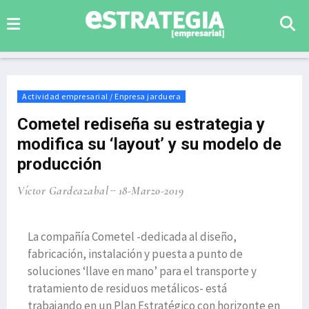
Actividad empresarial / Enpresa jarduera
Cometel rediseña su estrategia y
modifica su ‘layout’ y su modelo de
producción
Víctor Gardeazabal
18-Marzo-2019
La compañía Cometel -dedicada al diseño,
fabricación, instalación y puesta a punto de
soluciones ‘llave en mano’ para el transporte y
tratamiento de residuos metálicos- está
trabajando en un Plan Estratégico con horizonte en