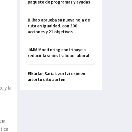
paquete de programas y ayudas
Bilbao aprueba su nueva hoja de
ruta en igualdad, con 300
acciones y 21 objetivos
JiMM Monitoring contribuye a
reducir la siniestralidad laboral
Elkarlan Sariak zortzi ekimen
aitortu ditu aurten
, y la
cia
tica