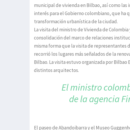
municipal de vivienda en Bilbao, así como las
interés para el Gobierno colombiano, que ha qu
transformación urbanística de la ciudad.
La visita del ministro de Vivienda de Colombi
consolidación del marco de relaciones instituc
misma forma que la visita de representantes 
recorrió los lugares más señalados de la renova
Bilbao. La visita estuvo organizada por Bilbao 
distintos arquitectos.
El ministro colom
de la agencia Fi
El paseo de Abandoibarra y el Museo Guggenhei