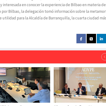
 interesada en conocer la experiencia de Bilbao en materia de
o por Bilbao, la delegación tomó información sobre la metamor
e utilidad para la Alcaldía de Barranquilla, la cuarta ciudad má