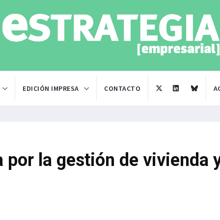
EDICIÓN IMPRESA
CONTACTO
A
 por la gestión de vivienda 