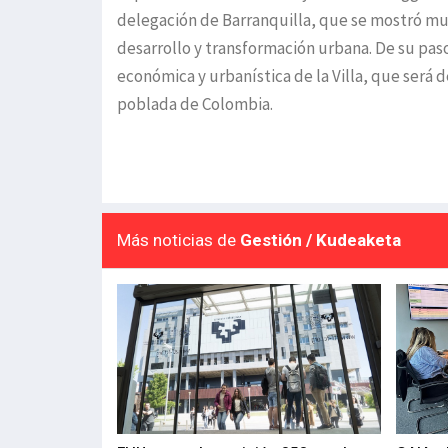
delegación de Barranquilla, que se mostró muy
desarrollo y transformación urbana. De su pas
económica y urbanística de la Villa, que será d
poblada de Colombia.
Más noticias de
Gestión / Kudeaketa