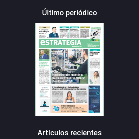
Último periódico
Artículos recientes