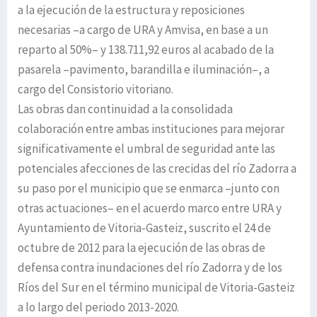
a la ejecución de la estructura y reposiciones
necesarias –a cargo de URA y Amvisa, en base a un
reparto al 50%– y 138.711,92 euros al acabado de la
pasarela –pavimento, barandilla e iluminación–, a
cargo del Consistorio vitoriano.
Las obras dan continuidad a la consolidada
colaboración entre ambas instituciones para mejorar
significativamente el umbral de seguridad ante las
potenciales afecciones de las crecidas del río Zadorra a
su paso por el municipio que se enmarca –junto con
otras actuaciones– en el acuerdo marco entre URA y
Ayuntamiento de Vitoria-Gasteiz, suscrito el 24 de
octubre de 2012 para la ejecución de las obras de
defensa contra inundaciones del río Zadorra y de los
Ríos del Sur en el término municipal de Vitoria-Gasteiz
a lo largo del periodo 2013-2020.