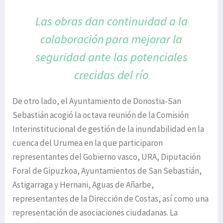
Las obras dan continuidad a la
colaboración
para mejorar la
seguridad ante
las potenciales
crecidas del río
De otro lado, el Ayuntamiento de Donostia-San
Sebastián acogió la octava reunión de la Comisión
Interinstitucional de gestión de la inundabilidad en la
cuenca del Urumea en la que participaron
representantes del Gobierno vasco, URA, Diputación
Foral de Gipuzkoa, Ayuntamientos de San Sebastián,
Astigarraga y Hernani, Aguas de Añarbe,
representantes de la Dirección de Costas, así como una
representación de asociaciones ciudadanas. La