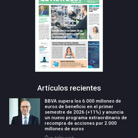
Artículos recientes
BBVA supera los 6.000 millones de
euros de beneficio en el primer
semestre de 2026 (+11%) y anuncia
un nuevo programa extraordinario de
recompra de acciones por 2.000
millones de euros
30-Julio-2026