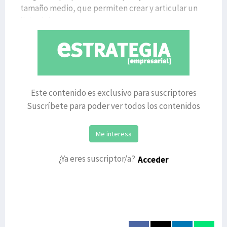
tamaño medio, que permiten crear y articular un
living lab a
Este contenido es exclusivo para suscriptores
Suscríbete para poder ver todos los contenidos
Me interesa
¿Ya eres suscriptor/a?
Acceder