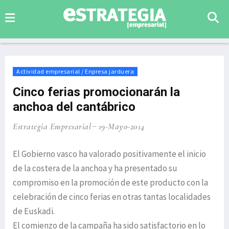
Actividad empresarial / Enpresa jarduera
Cinco ferias promocionarán la
anchoa del cantábrico
Estrategia Empresarial
19-Mayo-2014
El Gobierno vasco ha valorado positivamente el inicio
de la costera de la anchoa y ha presentado su
compromiso en la promoción de este producto con la
celebración de cinco ferias en otras tantas localidades
de Euskadi.
El comienzo de la campaña ha sido satisfactorio en lo