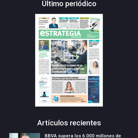
Último periódico
Artículos recientes
BBVA supera los 6.000 millones de