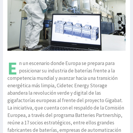
E
n un escenario donde Europa se prepara para
posicionar su industria de baterías frente a la
competencia mundial y avanzar hacia una transición
energética más limpia, Cidetec Energy Storage
abandera la revolución verde y digital de las
gigafactorías europeas al frente del proyecto Gigabat.
La iniciativa, que cuenta con el respaldo de la Comisión
Europea, a través del programa Batteries Partnership,
reúne a 17 socios estratégicos, entre ellos grandes
fabricantes de baterías, empresas de automatización