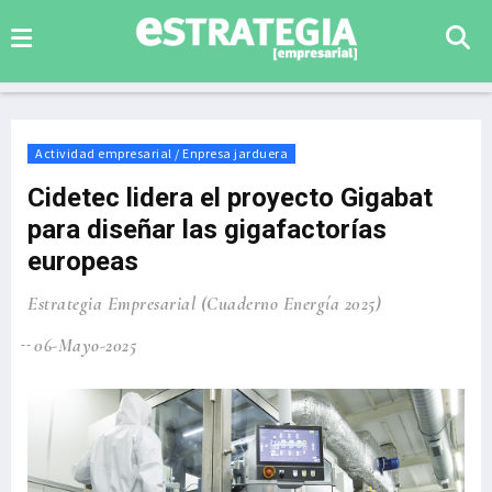
Actividad empresarial / Enpresa jarduera
Cidetec lidera el proyecto Gigabat
para diseñar las gigafactorías
europeas
Estrategia Empresarial (Cuaderno Energía 2025)
06-Mayo-2025