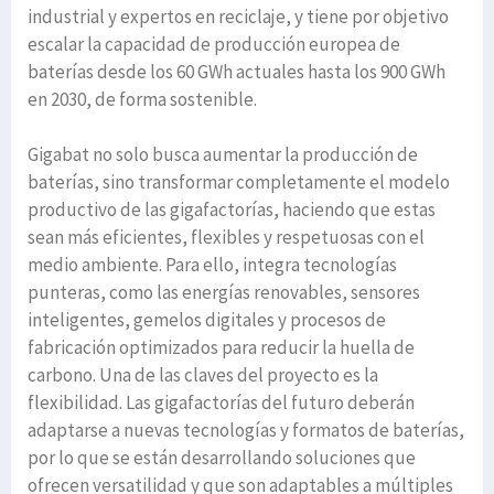
industrial y expertos en reciclaje, y tiene por objetivo
escalar la capacidad de producción europea de
baterías desde los 60 GWh actuales hasta los 900 GWh
en 2030, de forma sostenible.
Gigabat no solo busca aumentar la producción de
baterías, sino transformar completamente el modelo
productivo de las gigafactorías, haciendo que estas
sean más eficientes, flexibles y respetuosas con el
medio ambiente. Para ello, integra tecnologías
punteras, como las energías renovables, sensores
inteligentes, gemelos digitales y procesos de
fabricación optimizados para reducir la huella de
carbono. Una de las claves del proyecto es la
flexibilidad. Las gigafactorías del futuro deberán
adaptarse a nuevas tecnologías y formatos de baterías,
por lo que se están desarrollando soluciones que
ofrecen versatilidad y que son adaptables a múltiples