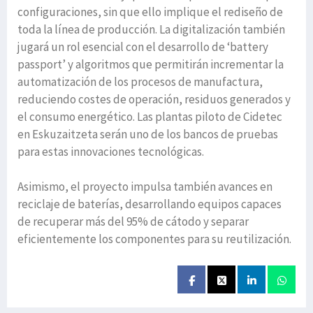
configuraciones, sin que ello implique el rediseño de
toda la línea de producción. La digitalización también
jugará un rol esencial con el desarrollo de ‘battery
passport’ y algoritmos que permitirán incrementar la
automatización de los procesos de manufactura,
reduciendo costes de operación, residuos generados y
el consumo energético. Las plantas piloto de Cidetec
en Eskuzaitzeta serán uno de los bancos de pruebas
para estas innovaciones tecnológicas.
Asimismo, el proyecto impulsa también avances en
reciclaje de baterías, desarrollando equipos capaces
de recuperar más del 95% de cátodo y separar
eficientemente los componentes para su reutilización.