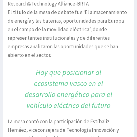
Research&Technology Alliance-BRTA.
El título de la mesa de debate fue ‘El almacenamiento
de energía y las baterías, oportunidades para Europa
en el campo de la movilidad eléctrica’, donde
representantes institucionales y de diferentes
empresas analizaron las oportunidades que se han
abierto en el sector.
Hay que posicionar al
ecosistema vasco
en el
desarrollo energético para
el
vehículo eléctrico del futuro
La mesa contó con la participación de Estíbaliz
Hernáez, viceconsejera de Tecnología Innovación y