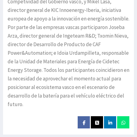
Competividad del Gobierno vasco, y Mikel Lasa,
director general de KIC Innoenergy-Iberia, iniciativa
europea de apoyo a la innovación en energía sostenible.
Por parte de las empresas vascas participaron Joseba
Arza, director general de Ingeteam R&D; Txomin Nieva,
director de Desarrollo de Producto de CAF
Power&Automation; e Idoia Urdampilleta, responsable
de la Unidad de Materiales para Energía de Cidetec
Energy Storage. Todos los participantes coincidieron en
la necesidad de aprovechar el momento actual para
posicionar al ecosistema vasco en el escenario de
desarrollo de la batería para el vehículo eléctrico del
futuro.