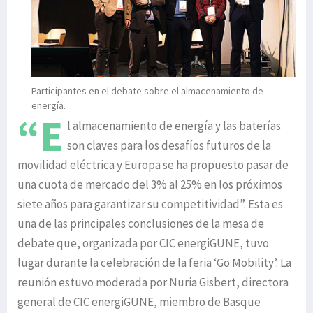
Participantes en el debate sobre el almacenamiento de
energía.
“E
l almacenamiento de energía y las baterías
son claves para los desafíos futuros de la
movilidad eléctrica y Europa se ha propuesto pasar de
una cuota de mercado del 3% al 25% en los próximos
siete años para garantizar su competitividad”. Esta es
una de las principales conclusiones de la mesa de
debate que, organizada por CIC energiGUNE, tuvo
lugar durante la celebración de la feria ‘Go Mobility’. La
reunión estuvo moderada por Nuria Gisbert, directora
general de CIC energiGUNE, miembro de Basque