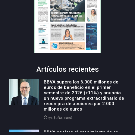
Artículos recientes
BBVA supera los 6.000 millones de
euros de beneficio en el primer
semestre de 2026 (+11%) y anuncia
un nuevo programa extraordinario de
recompra de acciones por 2.000
millones de euros
30-Julio-2026
BBVA acelera el crecimiento de su