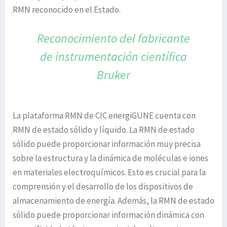
RMN reconocido en el Estado.
Reconocimiento del fabricante
de instrumentación
científica
Bruker
La plataforma RMN de CIC energiGUNE cuenta con
RMN de estado sólido y líquido. La RMN de estado
sólido puede proporcionar información muy precisa
sobre la estructura y la dinámica de moléculas e iones
en materiales electroquímicos. Esto es crucial para la
comprensión y el desarrollo de los dispositivos de
almacenamiento de energía. Además, la RMN de estado
sólido puede proporcionar información dinámica con