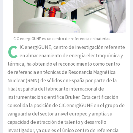
CIC energiGUNE es un centro de referencia en baterías.
C
IC energiGUNE, centro de investigación referente
en almacenamiento de energía electroquímica y
térmica, ha obtenido el reconocimiento como centro
de referencia en técnicas de Resonancia Magnética
Nuclear (RMN) de sólidos en España por parte de la
filial española del fabricante internacional de
instrumentación científica Bruker. Esta certificación
consolida la posición de CIC energiGUNE en el grupo de
vanguardia del sector a nivel europeo y amplía su
capacidad de atracción de talento y desarrollo
investigador, ya que es el único centro de referencia