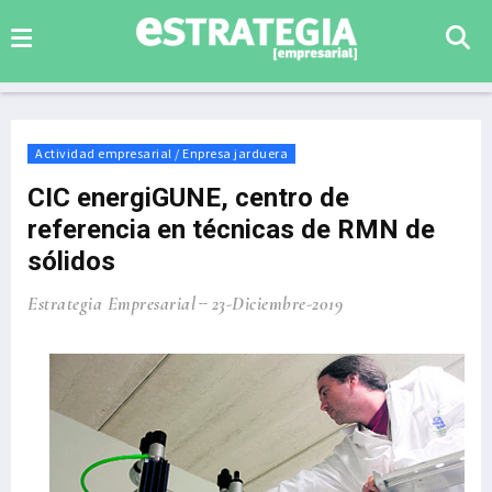
Actividad empresarial / Enpresa jarduera
CIC energiGUNE, centro de
referencia en técnicas de RMN de
sólidos
Estrategia Empresarial
23-Diciembre-2019