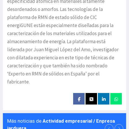
especificidad atómica en materiales altamente
desordenados o amorfos. Las tecnologías de la
plataforma de RMN de estado sólido de CIC
energiGUNE están especialmente diseñadas para la
caracterización de los materiales utilizados para el
almacenamiento de energía. La plataforma está
liderada por Juan Miguel López del Amo, investigador
con dilatada experiencia en este tipo de técnicas de
caracterización y que también ha sido nombrado
‘Experto en RMN de sólidos en España’ por el
fabricante.
Más noticias de
Actividad empresarial / Enpresa
jarduera