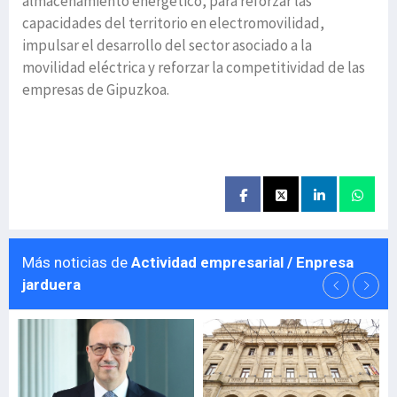
almacenamiento energético, para reforzar las
capacidades del territorio en electromovilidad,
impulsar el desarrollo del sector asociado a la
movilidad eléctrica y reforzar la competitividad de las
empresas de Gipuzkoa.
Más noticias de
Actividad empresarial / Enpresa
jarduera