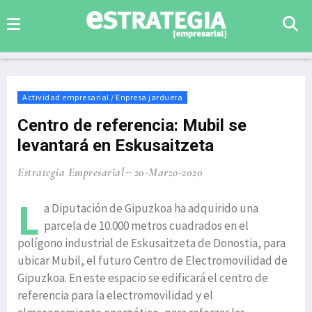
Actividad empresarial / Enpresa jarduera
Centro de referencia: Mubil se
levantará en Eskusaitzeta
Estrategia Empresarial
20-Marzo-2020
L
a Diputación de Gipuzkoa ha adquirido una
parcela de 10.000 metros cuadrados en el
polígono industrial de Eskusaitzeta de Donostia, para
ubicar Mubil, el futuro Centro de Electromovilidad de
Gipuzkoa. En este espacio se edificará el centro de
referencia para la electromovilidad y el