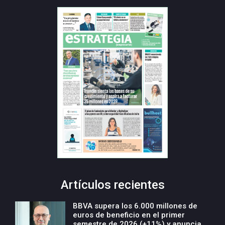
Artículos recientes
BBVA supera los 6.000 millones de
euros de beneficio en el primer
semestre de 2026 (+11%) y anuncia