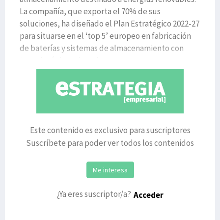
La compañía, que exporta el 70% de sus
soluciones, ha diseñado el Plan Estratégico 2022-27
para situarse en el ‘top 5’ europeo en fabricación
de baterías y sistemas de almacenamiento con
tecnología basada en l
Este contenido es exclusivo para suscriptores
Suscríbete para poder ver todos los contenidos
Me interesa
¿Ya eres suscriptor/a?
Acceder