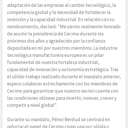
adaptación de las empresas al cambio tecnológico, la
competencia global y la necesidad de fortalecer la
inversión y la capacidad industrial. En relación con su
nombramiento, declaró: "Me siento realmente honrado
de asumir la presidencia de Cecimo durante los
próximos dos años y agradecido por la confianza
depositada en mí por nuestros miembros. La industria
tecnológica manufacturera europea es un pilar
fundamental de nuestra fortaleza industrial,
capacidad de innovación y autonomía estratégica. Tras
el sólido trabajo realizado durante el mandato anterior,
espero colaborar estrechamente con los miembros de
Cecimo para garantizar que nuestro sector cuente con
las condiciones idóneas para invertir, innovar, crecer y
competir a nivel global".
Durante su mandato, Pérez Berdud se centrará en
reforzar el papel de Cecimo como una voz sólida y