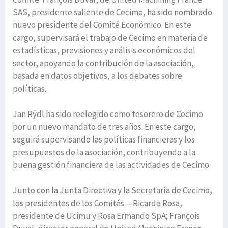
SAS, presidente saliente de Cecimo, ha sido nombrado
nuevo presidente del Comité Económico. En este
cargo, supervisará el trabajo de Cecimo en materia de
estadísticas, previsiones y análisis económicos del
sector, apoyando la contribución de la asociación,
basada en datos objetivos, a los debates sobre
políticas.
Jan Rýdl ha sido reelegido como tesorero de Cecimo
por un nuevo mandato de tres años. En este cargo,
seguirá supervisando las políticas financieras y los
presupuestos de la asociación, contribuyendo a la
buena gestión financiera de las actividades de Cecimo.
Junto con la Junta Directiva y la Secretaría de Cecimo,
los presidentes de los Comités —Ricardo Rosa,
presidente de Ucimu y Rosa Ermando SpA; François