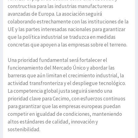
constructiva para las industrias manufactureras
avanzadas de Europa. La asociación seguirá
colaborando estrechamente con las instituciones de la
UE y las partes interesadas nacionales para garantizar
que la política industrial se traduzca en medidas
concretas que apoyen a las empresas sobre el terreno.
Una prioridad fundamental será fortalecer el
funcionamiento del Mercado Único y abordar las
barreras que aún limitan el crecimiento industrial, la
actividad transfronteriza y el despliegue tecnológico.
La competencia global justa seguirá siendo una
prioridad clave para Cecimo, con esfuerzos continuos
para garantizar que las empresas europeas puedan
competir en igualdad de condiciones, manteniendo
altos estándares de calidad, innovación y
sostenibilidad.