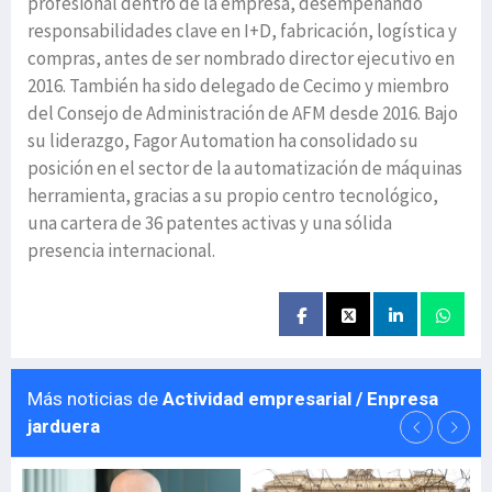
profesional dentro de la empresa, desempeñando
responsabilidades clave en I+D, fabricación, logística y
compras, antes de ser nombrado director ejecutivo en
2016. También ha sido delegado de Cecimo y miembro
del Consejo de Administración de AFM desde 2016. Bajo
su liderazgo, Fagor Automation ha consolidado su
posición en el sector de la automatización de máquinas
herramienta, gracias a su propio centro tecnológico,
una cartera de 36 patentes activas y una sólida
presencia internacional.
Más noticias de
Actividad empresarial / Enpresa
jarduera