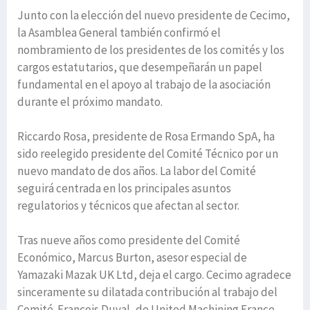
Junto con la elección del nuevo presidente de Cecimo,
la Asamblea General también confirmó el
nombramiento de los presidentes de los comités y los
cargos estatutarios, que desempeñarán un papel
fundamental en el apoyo al trabajo de la asociación
durante el próximo mandato.
Riccardo Rosa, presidente de Rosa Ermando SpA, ha
sido reelegido presidente del Comité Técnico por un
nuevo mandato de dos años. La labor del Comité
seguirá centrada en los principales asuntos
regulatorios y técnicos que afectan al sector.
Tras nueve años como presidente del Comité
Económico, Marcus Burton, asesor especial de
Yamazaki Mazak UK Ltd, deja el cargo. Cecimo agradece
sinceramente su dilatada contribución al trabajo del
Comité. François Duval, de United Machining France