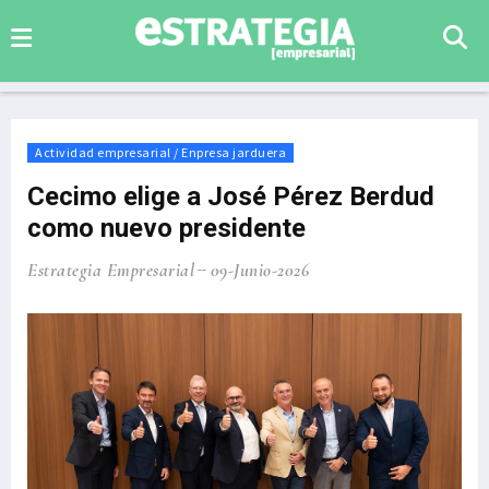
Actividad empresarial / Enpresa jarduera
Cecimo elige a José Pérez Berdud
como nuevo presidente
Estrategia Empresarial
09-Junio-2026