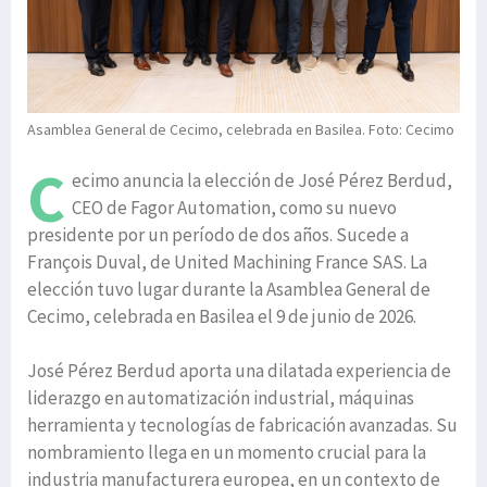
Asamblea General de Cecimo, celebrada en Basilea. Foto: Cecimo
C
ecimo anuncia la elección de José Pérez Berdud,
CEO de Fagor Automation, como su nuevo
presidente por un período de dos años. Sucede a
François Duval, de United Machining France SAS. La
elección tuvo lugar durante la Asamblea General de
Cecimo, celebrada en Basilea el 9 de junio de 2026.
José Pérez Berdud aporta una dilatada experiencia de
liderazgo en automatización industrial, máquinas
herramienta y tecnologías de fabricación avanzadas. Su
nombramiento llega en un momento crucial para la
industria manufacturera europea, en un contexto de