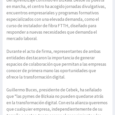
del aprendizaje continuo en Bizkaia. Desde su puesta
en marcha, el centro ha acogido jornadas divulgativas,
encuentros empresariales y programas formativos
especializados con una elevada demanda, como el
curso de instalador de fibra FTTH, diseñado para
responder a nuevas necesidades que demanda el
mercado laboral.
Durante el acto de firma, representantes de ambas
entidades destacaron la importancia de generar
espacios de colaboración que permitan a las empresas
conocer de primera mano las oportunidades que
ofrece la transformación digital.
Guillermo Buces, presidente de Cebek, ha señalado
que “las pymes de Bizkaia no pueden quedarse atrás
en la transformación digital. Con esta alianza queremos
que cualquier empresa, independientemente de su