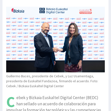
Guillermo Buces, presidente de Cebek, y Luz Usamentiaga,
presidenta de Euskaltel Fundazioa, firmando el acuerdo. Foto:
Cebek / Bizkaia Euskaltel Digital Center
C
ebek y Bizkaia Euskaltel Digital Center (BEDC)
han sellado un acuerdo de colaboración para
impulsar la formación tecnológica y las competencias