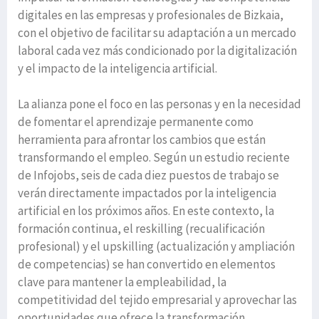
digitales en las empresas y profesionales de Bizkaia,
con el objetivo de facilitar su adaptación a un mercado
laboral cada vez más condicionado por la digitalización
y el impacto de la inteligencia artificial.
La alianza pone el foco en las personas y en la necesidad
de fomentar el aprendizaje permanente como
herramienta para afrontar los cambios que están
transformando el empleo. Según un estudio reciente
de Infojobs, seis de cada diez puestos de trabajo se
verán directamente impactados por la inteligencia
artificial en los próximos años. En este contexto, la
formación continua, el reskilling (recualificación
profesional) y el upskilling (actualización y ampliación
de competencias) se han convertido en elementos
clave para mantener la empleabilidad, la
competitividad del tejido empresarial y aprovechar las
oportunidades que ofrece la transformación