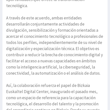
tecnológica.
A través de este acuerdo, ambas entidades
desarrollarán conjuntamente actividades de
divulgación, sensibilización y formación orientadas a
acercar el conocimiento tecnológico a profesionales de
todos los perfiles, independientemente de su nivel de
digitalización y especialización técnica. El objetivo es
contribuir a reducir la brecha de conocimiento digital y
facilitar el acceso a nuevas capacidades en ámbitos
como la inteligencia artificial, la ciberseguridad, la
conectividad, la automatización o el análisis de datos.
Así, la colaboración refuerza el papel de Bizkaia
Euskaltel Digital Center, inaugurado el pasado mes,
como un espacio de referencia para la capacitación
tecnológica, el desarrollo del talento y la promoción