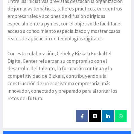
Entre las iniciativas previstas destacan la organización
de jornadas temáticas, talleres prácticos, encuentros
empresariales y acciones de difusión dirigidas
especialmente a pymes, con el objetivo de facilitar el
acceso a conocimiento especializado y mostrar casos
reales de aplicación de tecnologías digitales.
Con esta colaboración, Cebek y Bizkaia Euskaltel
Digital Center refuerzan su compromiso con el
desarrollo del talento, la formación continua y la
competitividad de Bizkaia, contribuyendo a la
construcción de un ecosistema empresarial más
innovador, conectado y preparado para afrontar los
retos del futuro.