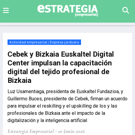
Actividad empresarial / Enpresa jarduera
Cebek y Bizkaia Euskaltel Digital
Center impulsan la capacitación
digital del tejido profesional de
Bizkaia
Luz Usamentiaga, presidenta de Euskaltel Fundazioa, y
Guillermo Buces, presidente de Cebek, firman un acuerdo
para impulsar el reskilling y el upskilling de los y las
profesionales de Bizkaia ante el impacto de la
digitalización y la inteligencia artificial
Estrategia Empresarial
10-Junio-2026