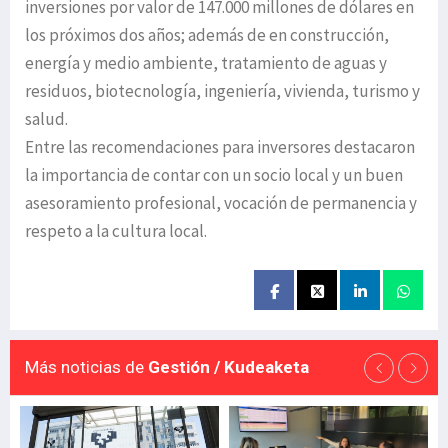
inversiones por valor de 147.000 millones de dólares en
los próximos dos años; además de en construcción,
energía y medio ambiente, tratamiento de aguas y
residuos, biotecnología, ingeniería, vivienda, turismo y
salud.
Entre las recomendaciones para inversores destacaron
la importancia de contar con un socio local y un buen
asesoramiento profesional, vocación de permanencia y
respeto a la cultura local.
Más noticias de
Gestión / Kudeaketa