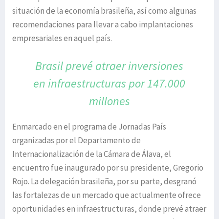
situación de la economía brasileña, así como algunas
recomendaciones para llevar a cabo implantaciones
empresariales en aquel país.
Brasil prevé atraer inversiones
en
infraestructuras por 147.000
millones
Enmarcado en el programa de Jornadas País
organizadas por el Departamento de
Internacionalización de la Cámara de Álava, el
encuentro fue inaugurado por su presidente, Gregorio
Rojo. La delegación brasileña, por su parte, desgranó
las fortalezas de un mercado que actualmente ofrece
oportunidades en infraestructuras, donde prevé atraer