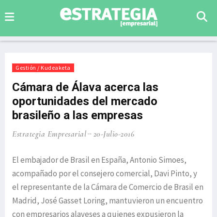
Gestión / Kudeaketa
Cámara de Álava acerca las
oportunidades del mercado
brasileño a las empresas
Estrategia Empresarial
20-Julio-2016
El embajador de Brasil en España, Antonio Simoes,
acompañado por el consejero comercial, Davi Pinto, y
el representante de la Cámara de Comercio de Brasil en
Madrid, José Gasset Loring, mantuvieron un encuentro
con empresarios alaveses a quienes expusieron la