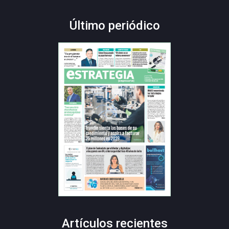
Último periódico
Artículos recientes