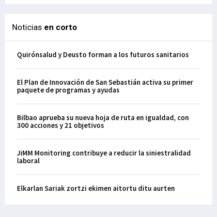
Noticias
en corto
Quirónsalud y Deusto forman a los futuros sanitarios
El Plan de Innovación de San Sebastián activa su primer
paquete de programas y ayudas
Bilbao aprueba su nueva hoja de ruta en igualdad, con
300 acciones y 21 objetivos
JiMM Monitoring contribuye a reducir la siniestralidad
laboral
Elkarlan Sariak zortzi ekimen aitortu ditu aurten