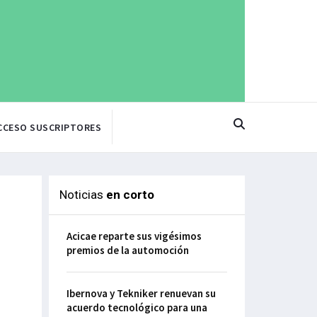
CCESO SUSCRIPTORES
Noticias
en corto
Acicae reparte sus vigésimos
premios de la automoción
Ibernova y Tekniker renuevan su
acuerdo tecnológico para una