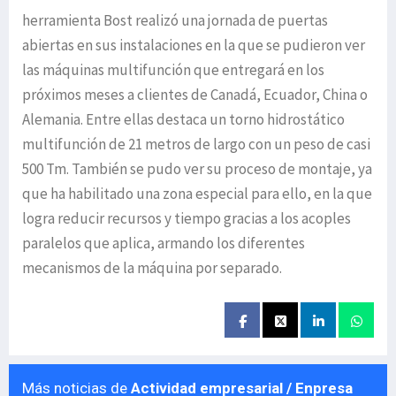
herramienta Bost realizó una jornada de puertas
abiertas en sus instalaciones en la que se pudieron ver
las máquinas multifunción que entregará en los
próximos meses a clientes de Canadá, Ecuador, China o
Alemania. Entre ellas destaca un torno hidrostático
multifunción de 21 metros de largo con un peso de casi
500 Tm. También se pudo ver su proceso de montaje, ya
que ha habilitado una zona especial para ello, en la que
logra reducir recursos y tiempo gracias a los acoples
paralelos que aplica, armando los diferentes
mecanismos de la máquina por separado.
Más noticias de
Actividad empresarial / Enpresa