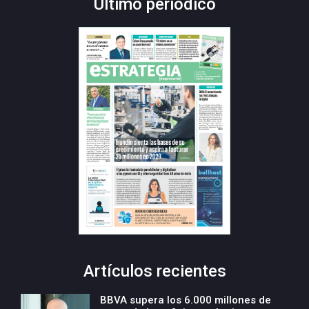
Último periódico
Artículos recientes
BBVA supera los 6.000 millones de