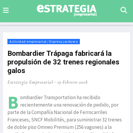
Actividad empresarial / Enpresa jarduera
Bombardier Trápaga fabricará la
propulsión de 32 trenes regionales
galos
Estrategia Empresarial
19-Febrero-2018
B
ombardier Transportation ha recibido
recientemente una renovación de pedido, por
parte de la Compañía Nacional de Ferrocarriles
Franceses, SNCF Mobilités, para suministrar 32 trenes
de doble piso Omneo Premium (256 vagones) a la