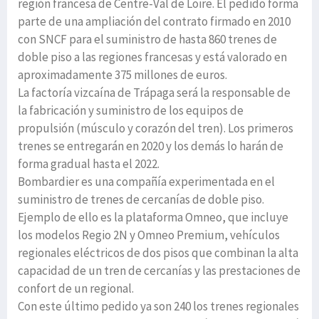
región francesa de Centre-Val de Loire. El pedido forma
parte de una ampliación del contrato firmado en 2010
con SNCF para el suministro de hasta 860 trenes de
doble piso a las regiones francesas y está valorado en
aproximadamente 375 millones de euros.
La factoría vizcaína de Trápaga será la responsable de
la fabricación y suministro de los equipos de
propulsión (músculo y corazón del tren). Los primeros
trenes se entregarán en 2020 y los demás lo harán de
forma gradual hasta el 2022.
Bombardier es una compañía experimentada en el
suministro de trenes de cercanías de doble piso.
Ejemplo de ello es la plataforma Omneo, que incluye
los modelos Regio 2N y Omneo Premium, vehículos
regionales eléctricos de dos pisos que combinan la alta
capacidad de un tren de cercanías y las prestaciones de
confort de un regional.
Con este último pedido ya son 240 los trenes regionales