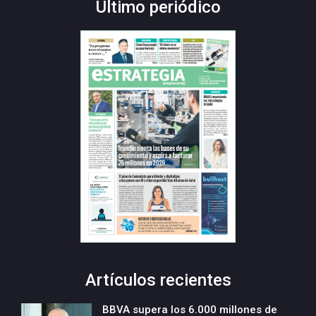
Último periódico
Artículos recientes
BBVA supera los 6.000 millones de