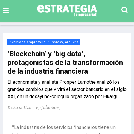
Actividad empresarial / Enpresa jarduera
‘Blockchain’ y ‘big data’,
protagonistas de la transformación
de la industria financiera
El economista y analista Prosper Lamothe analizó los
grandes cambios que vivirá el sector bancario en el siglo
XXI, en un desayuno-coloquio organizado por Elkargi
Beatriz Itza
19-Julio-2019
“La industria de los servicios financieros tiene un