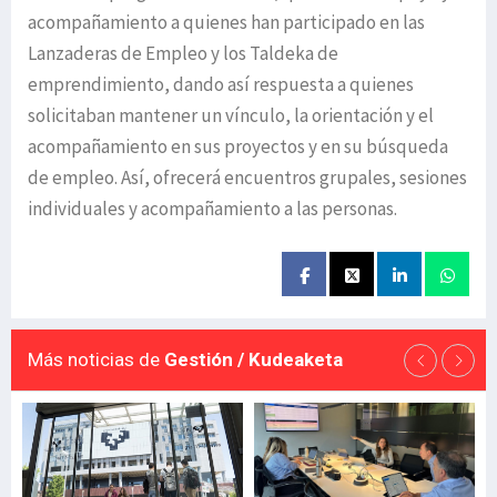
acompañamiento a quienes han participado en las
Lanzaderas de Empleo y los Taldeka de
emprendimiento, dando así respuesta a quienes
solicitaban mantener un vínculo, la orientación y el
acompañamiento en sus proyectos y en su búsqueda
de empleo. Así, ofrecerá encuentros grupales, sesiones
individuales y acompañamiento a las personas.
Más noticias de
Gestión / Kudeaketa