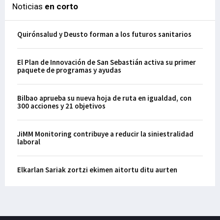
Noticias
en corto
Quirónsalud y Deusto forman a los futuros sanitarios
El Plan de Innovación de San Sebastián activa su primer
paquete de programas y ayudas
Bilbao aprueba su nueva hoja de ruta en igualdad, con
300 acciones y 21 objetivos
JiMM Monitoring contribuye a reducir la siniestralidad
laboral
Elkarlan Sariak zortzi ekimen aitortu ditu aurten