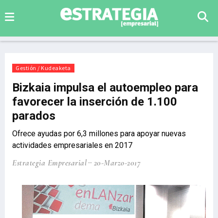
Gestión / Kudeaketa
Bizkaia impulsa el autoempleo para
favorecer la inserción de 1.100
parados
Ofrece ayudas por 6,3 millones para apoyar nuevas
actividades empresariales en 2017
Estrategia Empresarial
20-Marzo-2017