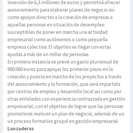
inversión de 6,3 millones de euros y permitirá ofrecer
asesoramiento para elaborar planes de negocio así
como apoyos directos a la creación de empresas a
aquellas personas en situación de desempleo
susceptibles de poner en marcha una actividad
empresarial como autónomos o como pequeña
empresa colectiva. El objetivo es llegar con estas
ayudas a más de un millar de personas.
En primera instancia se prevé un gasto plurianual de
900.000 euros para apoyar los primeros pasos en la
creación y puesta en marcha de los proyectos a través
del asesoramiento y la formación, que será impartida
por centros de empleo y desarrollo local así como por
otras entidades con experiencia contrastada en gestión
empresarial, con el objetivo de lograr que las personas
promotoras realicen un plan de negocio, además de un
un proceso formativo grupal en gestión empresarial.
Lanzaderas