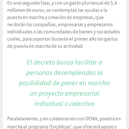
En una segunda fase, y con un gasto plurianual de 5,4
millones de euros, se contemplan las ayudas a la
puesta en marcha y creación de empresas, que
recibirán las compañías, empresarias y empresarios
individuales o las comunidades de bienes y sociedades
civiles, para soportar durante el primer año los gastos
de puesta en marcha de su actividad.
El decreto busca facilitar a
personas desempleadas
la
posibilidad de poner en marcha
un proyecto
empresarial
individual o colectivo
Paralelamente, y en colaboración con DEMA, pondrá en
marcha el programa ‘EnLANzar’, que ofrecerá apoyo y