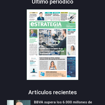
Último periódico
Artículos recientes
BBVA supera los 6.000 millones de