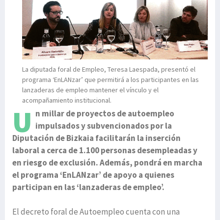
La diputada foral de Empleo, Teresa Laespada, presentó el
programa ‘EnLANzar’ que permitirá a los participantes en las
lanzaderas de empleo mantener el vínculo y el
acompañamiento institucional.
U
n millar de proyectos de autoempleo
impulsados y subvencionados por la
Diputación de Bizkaia facilitarán la inserción
laboral a cerca de 1.100 personas desempleadas y
en riesgo de exclusión. Además, pondrá en marcha
el programa ‘EnLANzar’ de apoyo a quienes
participan en las ‘lanzaderas de empleo’.
El decreto foral de Autoempleo cuenta con una