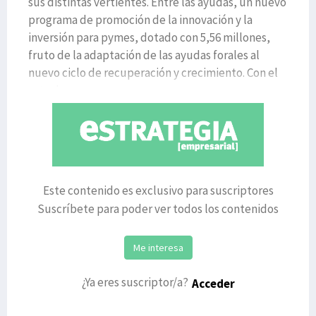
sus distintas vertientes. Entre las ayudas, un nuevo
programa de promoción de la innovación y la
inversión para pymes, dotado con 5,56 millones,
fruto de la adaptación de las ayudas forales al
nuevo ciclo de recuperación y crecimiento. Con el
reto de
Este contenido es exclusivo para suscriptores
Suscríbete para poder ver todos los contenidos
Me interesa
¿Ya eres suscriptor/a?
Acceder