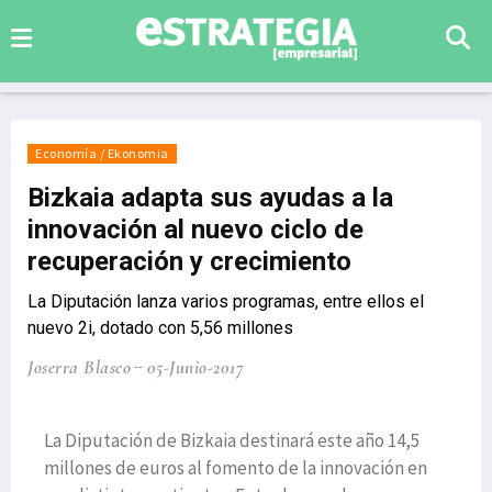
Economía / Ekonomia
Bizkaia adapta sus ayudas a la
innovación al nuevo ciclo de
recuperación y crecimiento
La Diputación lanza varios programas, entre ellos el
nuevo 2i, dotado con 5,56 millones
Joserra Blasco
05-Junio-2017
La Diputación de Bizkaia destinará este año 14,5
millones de euros al fomento de la innovación en