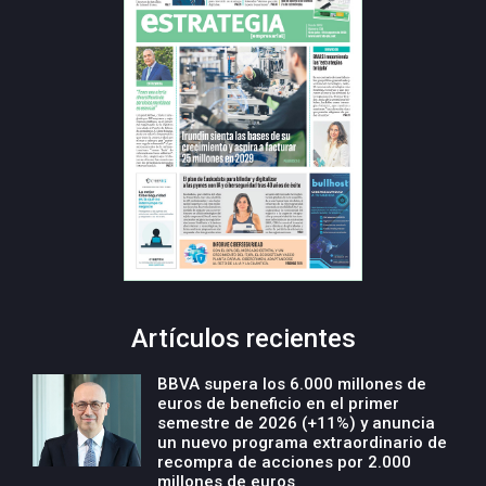
Artículos recientes
BBVA supera los 6.000 millones de
euros de beneficio en el primer
semestre de 2026 (+11%) y anuncia
un nuevo programa extraordinario de
recompra de acciones por 2.000
millones de euros