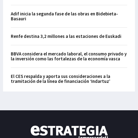
Adif inicia la segunda fase de las obras en Bidebieta-
Basauri
Renfe destina 3,2 millones a las estaciones de Euskadi
BBVA considera el mercado laboral, el consumo privado y
la inversión como las fortalezas de la economía vasca
El CES respalda y aporta sus consideraciones a la
tramitación de la línea de financiación ‘Indartuz’