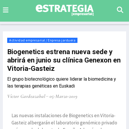
Actividad empresarial / Enpresa jarduera
Biogenetics estrena nueva sede y
abrirá en junio su clínica Genexon en
Vitoria-Gasteiz
El grupo biotecnológico quiere liderar la biomedicina y
las terapias genéticas en Euskadi
Víctor Gardeazabal
05-Marzo-2019
Las nuevas instalaciones de Biogenetics en Vitoria-
Gasteiz albergarán el laboratorio genómico privado