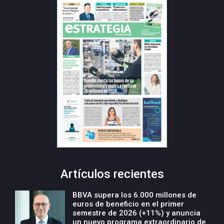
Artículos recientes
BBVA supera los 6.000 millones de
euros de beneficio en el primer
semestre de 2026 (+11%) y anuncia
un nuevo programa extraordinario de