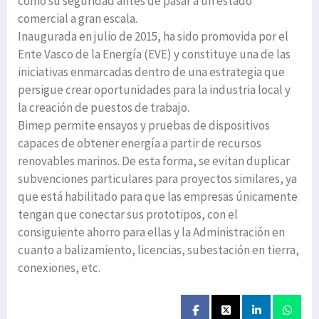
como su seguridad antes de pasar a un estado
comercial a gran escala.
Inaugurada en julio de 2015, ha sido promovida por el
Ente Vasco de la Energía (EVE) y constituye una de las
iniciativas enmarcadas dentro de una estrategia que
persigue crear oportunidades para la industria local y
la creación de puestos de trabajo.
Bimep permite ensayos y pruebas de dispositivos
capaces de obtener energía a partir de recursos
renovables marinos. De esta forma, se evitan duplicar
subvenciones particulares para proyectos similares, ya
que está habilitado para que las empresas únicamente
tengan que conectar sus prototipos, con el
consiguiente ahorro para ellas y la Administración en
cuanto a balizamiento, licencias, subestación en tierra,
conexiones, etc.