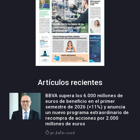
Artículos recientes
BBVA supera los 6.000 millones de
euros de beneficio en el primer
semestre de 2026 (+11%) y anuncia
un nuevo programa extraordinario de
recompra de acciones por 2.000
millones de euros
30-Julio-2026