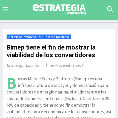
Actividad empresarial / Enpresa jarduera
Bimep tiene el fin de mostrar la
viabilidad de los convertidores
Estrategia Empresarial
16-Noviembre-2016
B
iscay Marine Energy Platform (Bimep) es una
infraestructura de ensayos y demostración para
convertidores de energía marina, situada frente a las
costas de Armintza, en Lemoiz (Bizkaia). Cuenta con 20
MW de capacidad y tiene como fin demostrar la
viabilidad técnica y económica de los convertidores, así