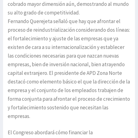
cobrado mayor dimensión aún, demostrando al mundo
su alto grado de competitividad.
Fernando Querejeta señaló que hay que afrontar el
proceso de reindustrialización considerando dos líneas:
el fortalecimiento y ajuste de las empresas que ya
existen de cara a su internacionalización y establecer
las condiciones necesarias para que nazcan nuevas
empresas, bien de inversión nacional, bien atrayendo
capital extranjero. El presidente de APD Zona Norte
destacó como elemento básico el que la dirección de la
empresa y el conjunto de los empleados trabajen de
forma conjunta para afrontar el proceso de crecimiento
y fortalecimiento sostenido que necesitan las
empresas.
El Congreso abordará cómo financiar la