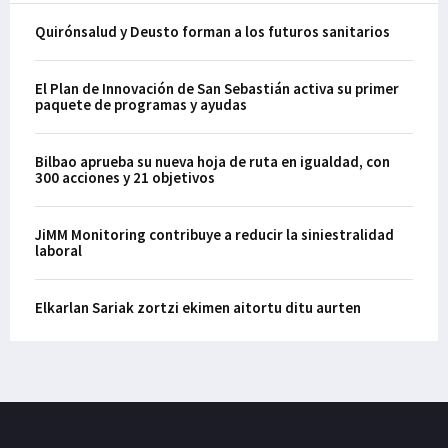
Quirónsalud y Deusto forman a los futuros sanitarios
El Plan de Innovación de San Sebastián activa su primer
paquete de programas y ayudas
Bilbao aprueba su nueva hoja de ruta en igualdad, con
300 acciones y 21 objetivos
JiMM Monitoring contribuye a reducir la siniestralidad
laboral
Elkarlan Sariak zortzi ekimen aitortu ditu aurten