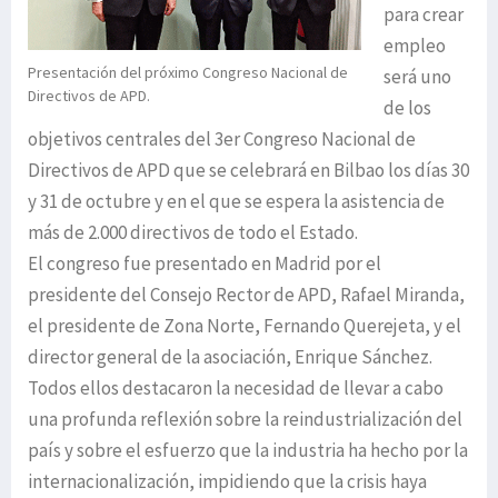
para crear
empleo
Presentación del próximo Congreso Nacional de
será uno
Directivos de APD.
de los
objetivos centrales del 3er Congreso Nacional de
Directivos de APD que se celebrará en Bilbao los días 30
y 31 de octubre y en el que se espera la asistencia de
más de 2.000 directivos de todo el Estado.
El congreso fue presentado en Madrid por el
presidente del Consejo Rector de APD, Rafael Miranda,
el presidente de Zona Norte, Fernando Querejeta, y el
director general de la asociación, Enrique Sánchez.
Todos ellos destacaron la necesidad de llevar a cabo
una profunda reflexión sobre la reindustrialización del
país y sobre el esfuerzo que la industria ha hecho por la
internacionalización, impidiendo que la crisis haya