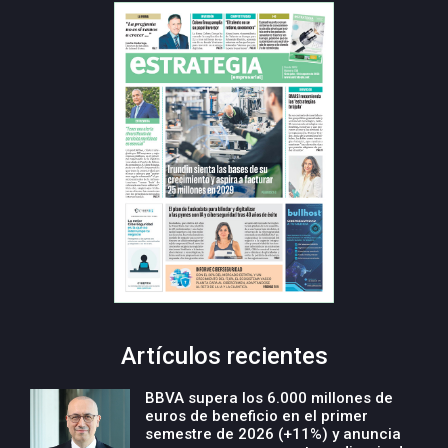
Artículos recientes
BBVA supera los 6.000 millones de
euros de beneficio en el primer
semestre de 2026 (+11%) y anuncia