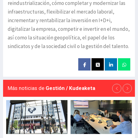
reindustrialización, cómo completar y modernizar las
infraestructuras, flexibilizar el mercado laboral,
incrementar y rentabilizar la inversión en I+D+i,
digitalizar la empresa, competir e invertir en el mundo,
así como la situación geopolítica, el papel de los
sindicatos y de la sociedad civil o la gestión del talento.
Más noticias de
Gestión / Kudeaketa