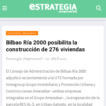
Economía / Ekonomia
Bilbao Ría 2000 posibilita la
construcción de 276 viviendas
Estrategia Empresarial
07-Abril-2015
El Consejo de Administración de Bilbao Ría 2000
adjudicó recientemente a la UTE formada por
Inmogroup Grupo Inmobiliario y Promoción Urbana y
Construcciones Amenabar –ambas empresas
integradas en el Grupo Amenabar–, la enajenación de la
parcela RES AL-5, en Urban-Galindo, en la localidad