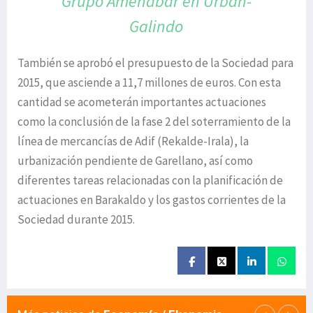
Grupo Amenabar en Urban-
Galindo
También se aprobó el presupuesto de la Sociedad para
2015, que asciende a 11,7 millones de euros. Con esta
cantidad se acometerán importantes actuaciones
como la conclusión de la fase 2 del soterramiento de la
línea de mercancías de Adif (Rekalde-Irala), la
urbanización pendiente de Garellano, así como
diferentes tareas relacionadas con la planificación de
actuaciones en Barakaldo y los gastos corrientes de la
Sociedad durante 2015.