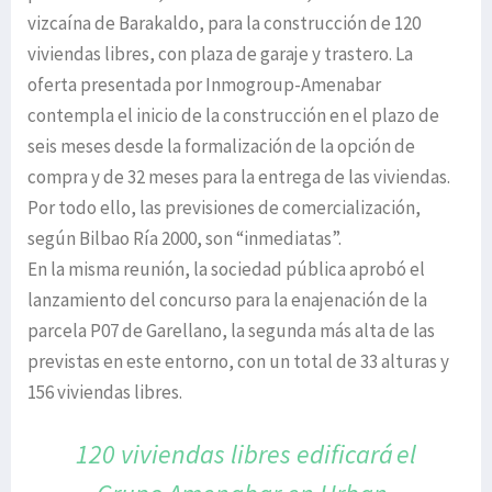
vizcaína de Barakaldo, para la construcción de 120
viviendas libres, con plaza de garaje y trastero. La
oferta presentada por Inmogroup-Amenabar
contempla el inicio de la construcción en el plazo de
seis meses desde la formalización de la opción de
compra y de 32 meses para la entrega de las viviendas.
Por todo ello, las previsiones de comercialización,
según Bilbao Ría 2000, son “inmediatas”.
En la misma reunión, la sociedad pública aprobó el
lanzamiento del concurso para la enajenación de la
parcela P07 de Garellano, la segunda más alta de las
previstas en este entorno, con un total de 33 alturas y
156 viviendas libres.
120 viviendas libres edificará
el