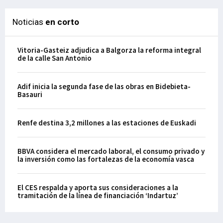
Noticias
en corto
Vitoria-Gasteiz adjudica a Balgorza la reforma integral
de la calle San Antonio
Adif inicia la segunda fase de las obras en Bidebieta-
Basauri
Renfe destina 3,2 millones a las estaciones de Euskadi
BBVA considera el mercado laboral, el consumo privado y
la inversión como las fortalezas de la economía vasca
El CES respalda y aporta sus consideraciones a la
tramitación de la línea de financiación ‘Indartuz’