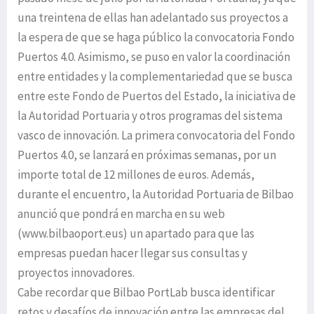
una treintena de ellas han adelantado sus proyectos a
la espera de que se haga público la convocatoria Fondo
Puertos 4.0. Asimismo, se puso en valor la coordinación
entre entidades y la complementariedad que se busca
entre este Fondo de Puertos del Estado, la iniciativa de
la Autoridad Portuaria y otros programas del sistema
vasco de innovación. La primera convocatoria del Fondo
Puertos 4.0, se lanzará en próximas semanas, por un
importe total de 12 millones de euros. Además,
durante el encuentro, la Autoridad Portuaria de Bilbao
anunció que pondrá en marcha en su web
(www.bilbaoport.eus) un apartado para que las
empresas puedan hacer llegar sus consultas y
proyectos innovadores.
Cabe recordar que Bilbao PortLab busca identificar
retos y desafíos de innovación entre las empresas del