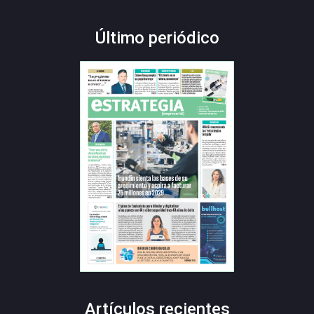
Último periódico
Artículos recientes