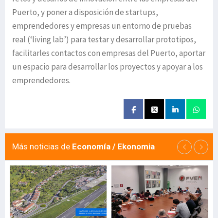
Puerto, y poner a disposición de startups,
emprendedores y empresas un entorno de pruebas
real (‘living lab’) para testar y desarrollar prototipos,
facilitarles contactos con empresas del Puerto, aportar
un espacio para desarrollar los proyectos y apoyar a los
emprendedores.
Más noticias de
Economía / Ekonomia