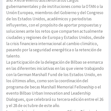
año. A este evento asistieron altos cargos
gubernamentales y de instituciones como la OTAN o la
Unión Europea, miembros del Gobierno y del Congreso
de los Estados Unidos, académicos y periodistas
influyentes, con el propósito de aportar propuestas y
soluciones ante los retos que comparten actualmente
ciudades y regiones de Europa y Estados Unidos, desde
la crisis financiera internacional al cambio climático,
pasando por la seguridad energética o la retención de
talento.
La participación de la delegación de Bilbao se enmarca
en las diferentes iniciativas en las que viene trabajando
con la German Marshall Fund de los Estados Unido, en
los últimos años, como son la coordinación del
programa de becas Marshall Memorial Fellowship o el
evento Bilbao Urban Innovation and Leadership
Dialogues, que celebrará su tercera edición entre el 26
y el 28 de octubre de este año.