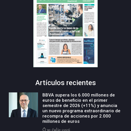
Artículos recientes
BBVA supera los 6.000 millones de
euros de beneficio en el primer
semestre de 2026 (+11%) y anuncia
un nuevo programa extraordinario de
recompra de acciones por 2.000
millones de euros
30-Julio-2026