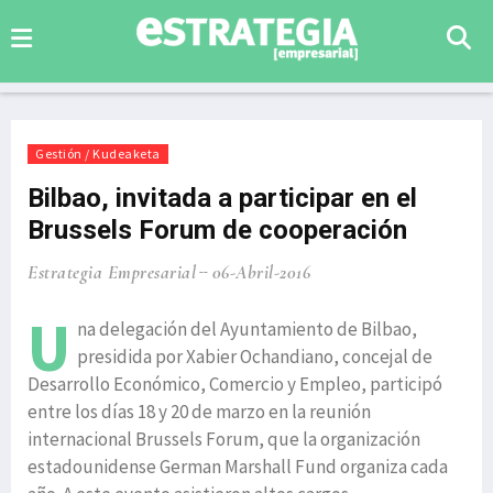
Gestión / Kudeaketa
Bilbao, invitada a participar en el
Brussels Forum de cooperación
Estrategia Empresarial
06-Abril-2016
U
na delegación del Ayuntamiento de Bilbao,
presidida por Xabier Ochandiano, concejal de
Desarrollo Económico, Comercio y Empleo, participó
entre los días 18 y 20 de marzo en la reunión
internacional Brussels Forum, que la organización
estadounidense German Marshall Fund organiza cada