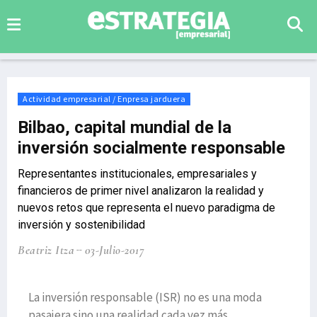
Actividad empresarial / Enpresa jarduera
Bilbao, capital mundial de la
inversión socialmente responsable
Representantes institucionales, empresariales y
financieros de primer nivel analizaron la realidad y
nuevos retos que representa el nuevo paradigma de
inversión y sostenibilidad
Beatriz Itza
03-Julio-2017
La inversión responsable (ISR) no es una moda
pasajera sino una realidad cada vez más