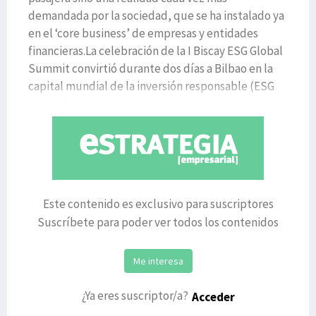
demandada por la sociedad, que se ha instalado ya
en el ‘core business’ de empresas y entidades
financieras.La celebración de la I Biscay ESG Global
Summit convirtió durante dos días a Bilbao en la
capital mundial de la inversión responsable (ESG
en inglés), aqu
Este contenido es exclusivo para suscriptores
Suscríbete para poder ver todos los contenidos
Me interesa
¿Ya eres suscriptor/a?
Acceder