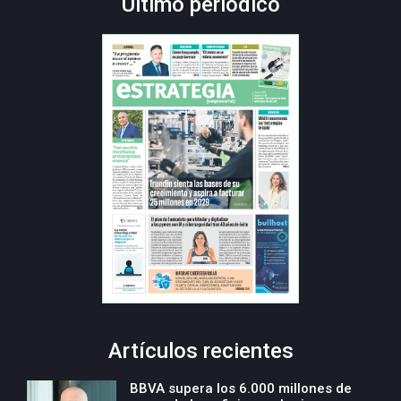
Último periódico
Artículos recientes
BBVA supera los 6.000 millones de