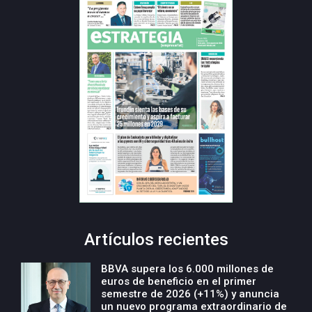
Artículos recientes
BBVA supera los 6.000 millones de
euros de beneficio en el primer
semestre de 2026 (+11%) y anuncia
un nuevo programa extraordinario de