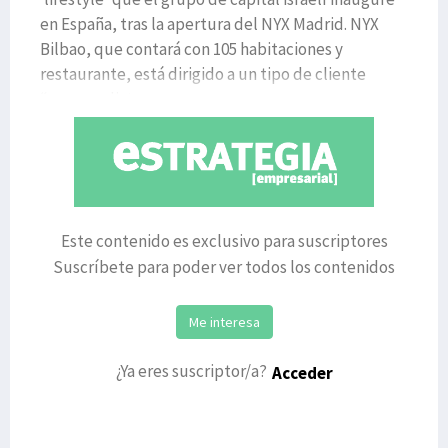
en España, tras la apertura del NYX Madrid. NYX
Bilbao, que contará con 105 habitaciones y
restaurante, está dirigido a un tipo de cliente
“vanguardista, que qu
Este contenido es exclusivo para suscriptores
Suscríbete para poder ver todos los contenidos
Me interesa
¿Ya eres suscriptor/a?
Acceder