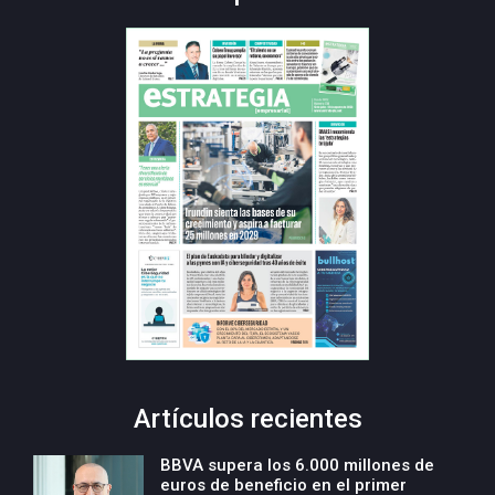
Artículos recientes
BBVA supera los 6.000 millones de
euros de beneficio en el primer