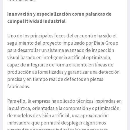
Innovación y especialización como palancas de
competitividad industrial
Uno de los principales focos del encuentro ha sido el
seguimiento del proyecto impulsado por Biele Group
para desarrollar un sistema avanzado de inspección
visual basado en inteligencia artificial optimizada,
capaz de integrarse de forma eficiente en líneas de
producción automatizadas y garantizar una detección
precisa y en tiempo real de defectos en piezas
fabricadas.
Para ello, la empresa ha aplicado técnicas inspiradas en
la cuántica, orientadas a la compresión y optimización
de modelos de visión artificial, una aproximación
innovadora que permitirá desplegar algoritmos