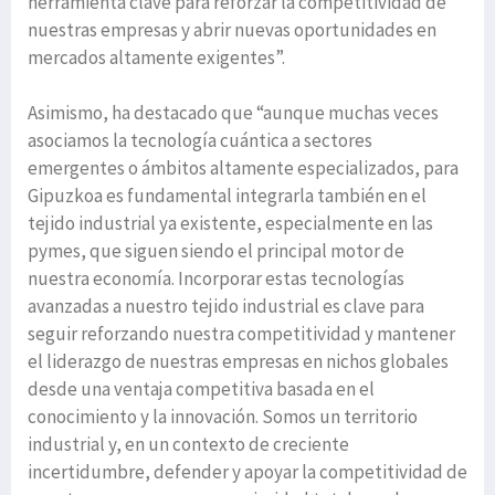
herramienta clave para reforzar la competitividad de
nuestras empresas y abrir nuevas oportunidades en
mercados altamente exigentes”.
Asimismo, ha destacado que “aunque muchas veces
asociamos la tecnología cuántica a sectores
emergentes o ámbitos altamente especializados, para
Gipuzkoa es fundamental integrarla también en el
tejido industrial ya existente, especialmente en las
pymes, que siguen siendo el principal motor de
nuestra economía. Incorporar estas tecnologías
avanzadas a nuestro tejido industrial es clave para
seguir reforzando nuestra competitividad y mantener
el liderazgo de nuestras empresas en nichos globales
desde una ventaja competitiva basada en el
conocimiento y la innovación. Somos un territorio
industrial y, en un contexto de creciente
incertidumbre, defender y apoyar la competitividad de