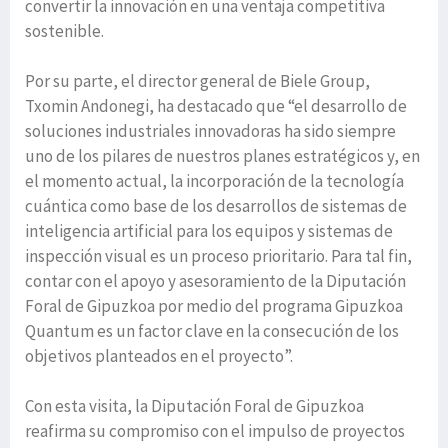
convertir la innovación en una ventaja competitiva
sostenible.
Por su parte, el director general de Biele Group,
Txomin Andonegi, ha destacado que “el desarrollo de
soluciones industriales innovadoras ha sido siempre
uno de los pilares de nuestros planes estratégicos y, en
el momento actual, la incorporación de la tecnología
cuántica como base de los desarrollos de sistemas de
inteligencia artificial para los equipos y sistemas de
inspección visual es un proceso prioritario. Para tal fin,
contar con el apoyo y asesoramiento de la Diputación
Foral de Gipuzkoa por medio del programa Gipuzkoa
Quantum es un factor clave en la consecución de los
objetivos planteados en el proyecto”.
Con esta visita, la Diputación Foral de Gipuzkoa
reafirma su compromiso con el impulso de proyectos