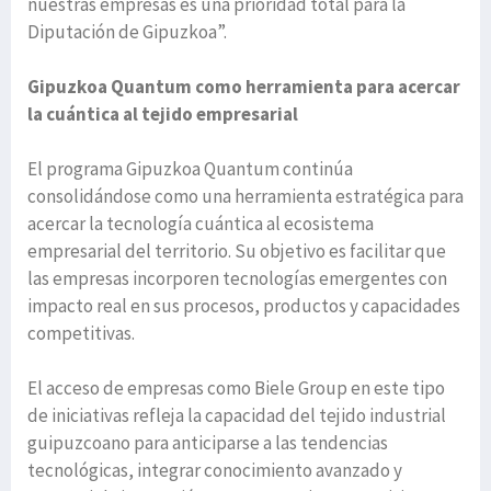
nuestras empresas es una prioridad total para la
Diputación de Gipuzkoa”.
Gipuzkoa Quantum como herramienta para acercar
la cuántica al tejido empresarial
El programa Gipuzkoa Quantum continúa
consolidándose como una herramienta estratégica para
acercar la tecnología cuántica al ecosistema
empresarial del territorio. Su objetivo es facilitar que
las empresas incorporen tecnologías emergentes con
impacto real en sus procesos, productos y capacidades
competitivas.
El acceso de empresas como Biele Group en este tipo
de iniciativas refleja la capacidad del tejido industrial
guipuzcoano para anticiparse a las tendencias
tecnológicas, integrar conocimiento avanzado y