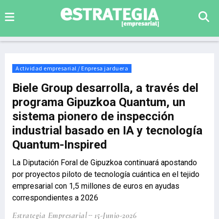
Actividad empresarial / Enpresa jarduera
Biele Group desarrolla, a través del
programa Gipuzkoa Quantum, un
sistema pionero de inspección
industrial basado en IA y tecnología
Quantum-Inspired
La Diputación Foral de Gipuzkoa continuará apostando
por proyectos piloto de tecnología cuántica en el tejido
empresarial con 1,5 millones de euros en ayudas
correspondientes a 2026
Estrategia Empresarial
15-Junio-2026