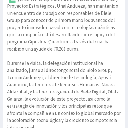
Proyectos Estratégicos, Unai Andueza, han mantenido
un encuentro de trabajo con responsables de Biele
Group para conocer de primera mano los avances del
proyecto innovador basado en tecnologías cuánticas
que la compañía está desarrollando con el apoyo del
programa Gipuzkoa Quantum, a través del cual ha
recibido una ayuda de 70.261 euros.
Durante la visita, la delegación institucional ha
analizado, junto al director general de Biele Group,
Txomin Andonegi, el director de tecnología, Agosti
Aranburu, la directora de Recursos Humanos, Naiara
Aldazabal, y la directora general de Biele Digital, Olatz
Galarza, la evolución de este proyecto, así como la
estrategia de innovación y los principales retos que
afronta la compañía en un contexto global marcado por
la aceleración tecnológica y la creciente competencia
internacional.