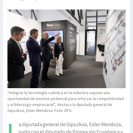
“Integrar la tecnología cuántica en la industria supone una
oportunidad de enorme potencial para reforzar la competitividad
y el liderazgo empresarial”, destaca la diputada general de
Gipuzkoa, Eider Mendoza. Foto: DFG
L
a diputada general de Gipuzkoa, Eider Mendoza,
junto con el diputado de Promoción Económica y