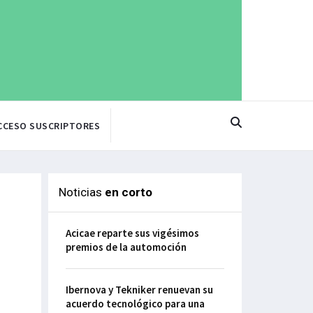
CCESO SUSCRIPTORES
Noticias
en corto
Acicae reparte sus vigésimos
premios de la automoción
Ibernova y Tekniker renuevan su
acuerdo tecnológico para una