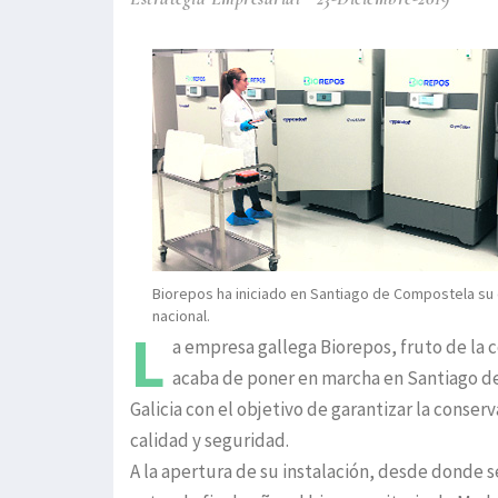
Biorepos ha iniciado en Santiago de Compostela su
nacional.
L
a empresa gallega Biorepos, fruto de la 
acaba de poner en marcha en Santiago de
Galicia con el objetivo de garantizar la conse
calidad y seguridad.
A la apertura de su instalación, desde donde s