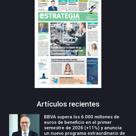
Artículos recientes
BBVA supera los 6.000 millones de
euros de beneficio en el primer
semestre de 2026 (+11%) y anuncia
un nuevo programa extraordinario de