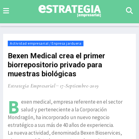
Actividad empresarial / Enpresa jarduera
Bexen Medical crea el primer
biorrepositorio privado para
muestras biológicas
Estrategia Empresarial
17-Septiembre-2019
B
exen medical, empresa referente en el sector
salud y perteneciente a la Corporación
Mondragón, ha incorporado un nuevo negocio
estratégico a sus más de 40 años de experiencia.
La nueva actividad, denominada Bexen Bioservices,