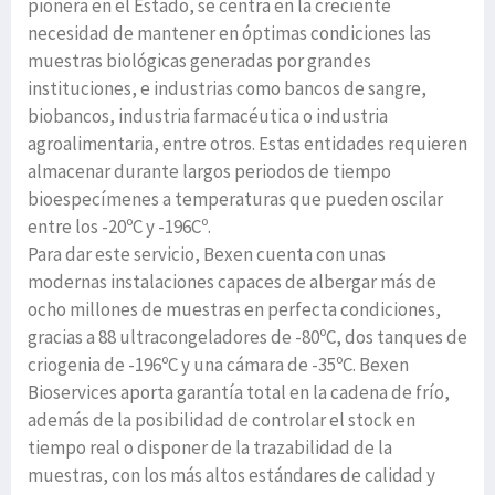
pionera en el Estado, se centra en la creciente
necesidad de mantener en óptimas condiciones las
muestras biológicas generadas por grandes
instituciones, e industrias como bancos de sangre,
biobancos, industria farmacéutica o industria
agroalimentaria, entre otros. Estas entidades requieren
almacenar durante largos periodos de tiempo
bioespecímenes a temperaturas que pueden oscilar
entre los -20ºC y -196Cº.
Para dar este servicio, Bexen cuenta con unas
modernas instalaciones capaces de albergar más de
ocho millones de muestras en perfecta condiciones,
gracias a 88 ultracongeladores de -80ºC, dos tanques de
criogenia de -196ºC y una cámara de -35ºC. Bexen
Bioservices aporta garantía total en la cadena de frío,
además de la posibilidad de controlar el stock en
tiempo real o disponer de la trazabilidad de la
muestras, con los más altos estándares de calidad y