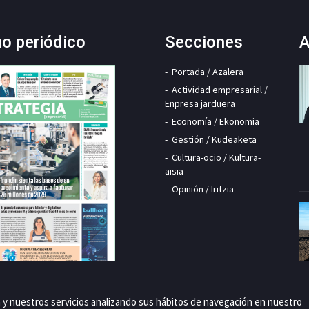
mo periódico
Secciones
A
Portada / Azalera
Actividad empresarial /
Enpresa jarduera
Economía / Ekonomia
Gestión / Kudeaketa
Cultura-ocio / Kultura-
aisia
Opinión / Iritzia
a y nuestros servicios analizando sus hábitos de navegación en nuestro