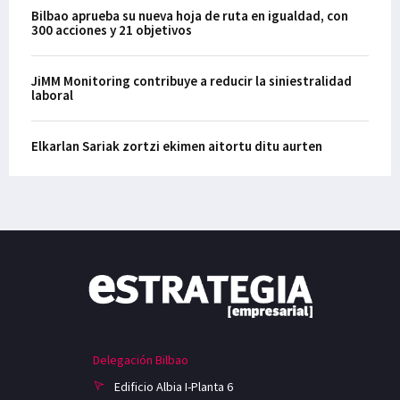
Bilbao aprueba su nueva hoja de ruta en igualdad, con
300 acciones y 21 objetivos
JiMM Monitoring contribuye a reducir la siniestralidad
laboral
Elkarlan Sariak zortzi ekimen aitortu ditu aurten
Delegación Bilbao
Edificio Albia I-Planta 6