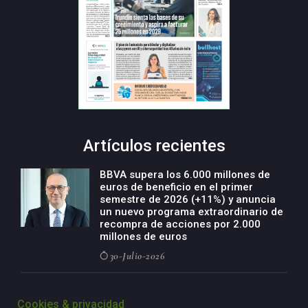
Artículos recientes
BBVA supera los 6.000 millones de
euros de beneficio en el primer
semestre de 2026 (+11%) y anuncia
un nuevo programa extraordinario de
recompra de acciones por 2.000
millones de euros
30-Julio-2026
BBVA acelera el crecimiento de su
negocio agro con un modelo global
Cookies & privacidad