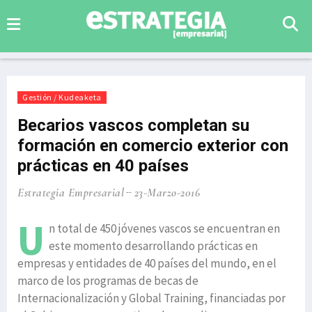
Gestión / Kudeaketa
Becarios vascos completan su
formación en comercio exterior con
prácticas en 40 países
Estrategia Empresarial
23-Marzo-2016
U
n total de 450 jóvenes vascos se encuentran en
este momento desarrollando prácticas en
empresas y entidades de 40 países del mundo, en el
marco de los programas de becas de
Internacionalización y Global Training, financiadas por