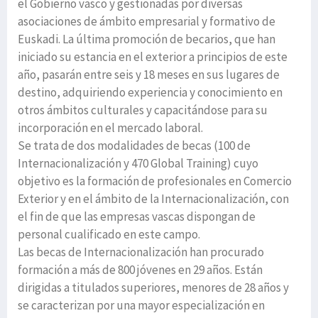
el Gobierno vasco y gestionadas por diversas
asociaciones de ámbito empresarial y formativo de
Euskadi. La última promoción de becarios, que han
iniciado su estancia en el exterior a principios de este
año, pasarán entre seis y 18 meses en sus lugares de
destino, adquiriendo experiencia y conocimiento en
otros ámbitos culturales y capacitándose para su
incorporación en el mercado laboral.
Se trata de dos modalidades de becas (100 de
Internacionalización y 470 Global Training) cuyo
objetivo es la formación de profesionales en Comercio
Exterior y en el ámbito de la Internacionalización, con
el fin de que las empresas vascas dispongan de
personal cualificado en este campo.
Las becas de Internacionalización han procurado
formación a más de 800 jóvenes en 29 años. Están
dirigidas a titulados superiores, menores de 28 años y
se caracterizan por una mayor especialización en