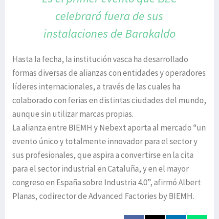
celebrará
fuera de sus
instalaciones
de Barakaldo
Hasta la fecha, la institución vasca ha desarrollado
formas diversas de alianzas con entidades y operadores
líderes internacionales, a través de las cuales ha
colaborado con ferias en distintas ciudades del mundo,
aunque sin utilizar marcas propias.
La alianza entre BIEMH y Nebext aporta al mercado “un
evento único y totalmente innovador para el sector y
sus profesionales, que aspira a convertirse en la cita
para el sector industrial en Cataluña, y en el mayor
congreso en España sobre Industria 4.0”, afirmó Albert
Planas, codirector de Advanced Factories by BIEMH.