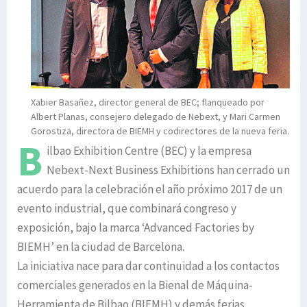
Xabier Basañez, director general de BEC; flanqueado por
Albert Planas, consejero delegado de Nebext, y Mari Carmen
Gorostiza, directora de BIEMH y codirectores de la nueva feria.
B
ilbao Exhibition Centre (BEC) y la empresa
Nebext-Next Business Exhibitions han cerrado un
acuerdo para la celebración el año próximo 2017 de un
evento industrial, que combinará congreso y
exposición, bajo la marca ‘Advanced Factories by
BIEMH’ en la ciudad de Barcelona.
La iniciativa nace para dar continuidad a los contactos
comerciales generados en la Bienal de Máquina-
Herramienta de Bilbao (BIEMH) y demás ferias