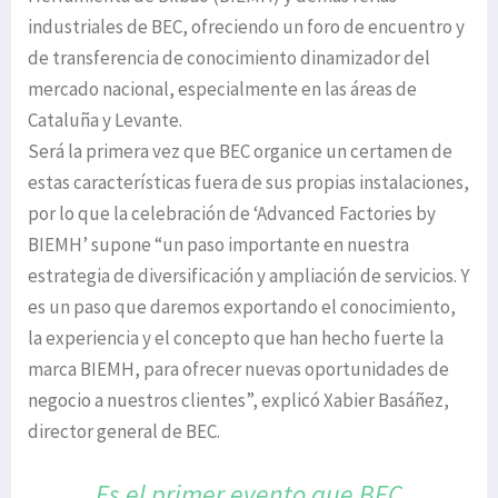
industriales de BEC, ofreciendo un foro de encuentro y
de transferencia de conocimiento dinamizador del
mercado nacional, especialmente en las áreas de
Cataluña y Levante.
Será la primera vez que BEC organice un certamen de
estas características fuera de sus propias instalaciones,
por lo que la celebración de ‘Advanced Factories by
BIEMH’ supone “un paso importante en nuestra
estrategia de diversificación y ampliación de servicios. Y
es un paso que daremos exportando el conocimiento,
la experiencia y el concepto que han hecho fuerte la
marca BIEMH, para ofrecer nuevas oportunidades de
negocio a nuestros clientes”, explicó Xabier Basáñez,
director general de BEC.
Es el primer evento que BEC