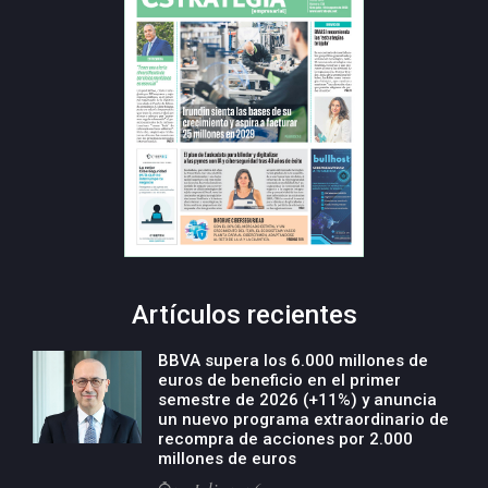
Artículos recientes
BBVA supera los 6.000 millones de
euros de beneficio en el primer
semestre de 2026 (+11%) y anuncia
un nuevo programa extraordinario de
recompra de acciones por 2.000
millones de euros