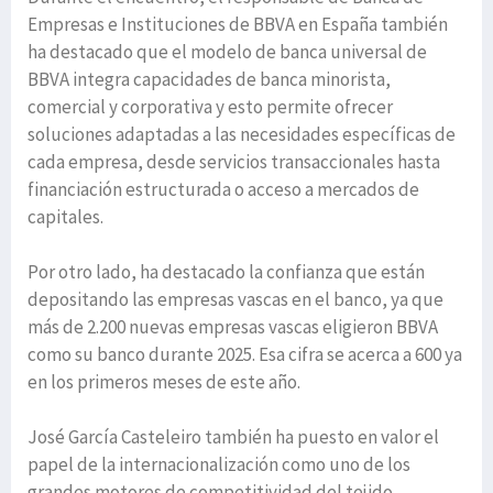
Empresas e Instituciones de BBVA en España también
ha destacado que el modelo de banca universal de
BBVA integra capacidades de banca minorista,
comercial y corporativa y esto permite ofrecer
soluciones adaptadas a las necesidades específicas de
cada empresa, desde servicios transaccionales hasta
financiación estructurada o acceso a mercados de
capitales.
Por otro lado, ha destacado la confianza que están
depositando las empresas vascas en el banco, ya que
más de 2.200 nuevas empresas vascas eligieron BBVA
como su banco durante 2025. Esa cifra se acerca a 600 ya
en los primeros meses de este año.
José García Casteleiro también ha puesto en valor el
papel de la internacionalización como uno de los
grandes motores de competitividad del tejido