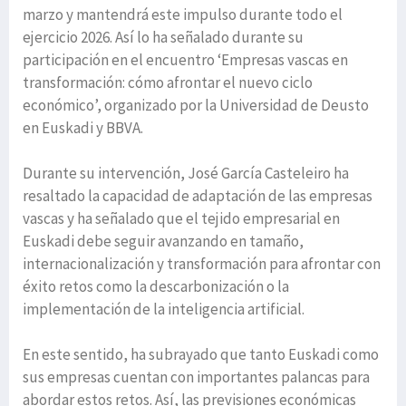
marzo y mantendrá este impulso durante todo el
ejercicio 2026. Así lo ha señalado durante su
participación en el encuentro ‘Empresas vascas en
transformación: cómo afrontar el nuevo ciclo
económico’, organizado por la Universidad de Deusto
en Euskadi y BBVA.
Durante su intervención, José García Casteleiro ha
resaltado la capacidad de adaptación de las empresas
vascas y ha señalado que el tejido empresarial en
Euskadi debe seguir avanzando en tamaño,
internacionalización y transformación para afrontar con
éxito retos como la descarbonización o la
implementación de la inteligencia artificial.
En este sentido, ha subrayado que tanto Euskadi como
sus empresas cuentan con importantes palancas para
abordar estos retos. Así, las previsiones económicas