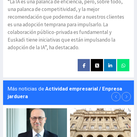
“La IA es una palanca de eficiencia, pero, sobre todo,
una palanca de competitividad, y la mejor
recomendación que podemos dar a nuestros clientes
es una adopción temprana para impulsarlo. La
colaboración público-privada es fundamental y
Euskadi tiene iniciativas que están impulsando la
adopción de la IA”, ha destacado.
Más noticias de
Actividad empresarial / Enpresa
jarduera