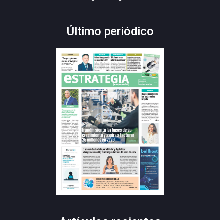
Último periódico