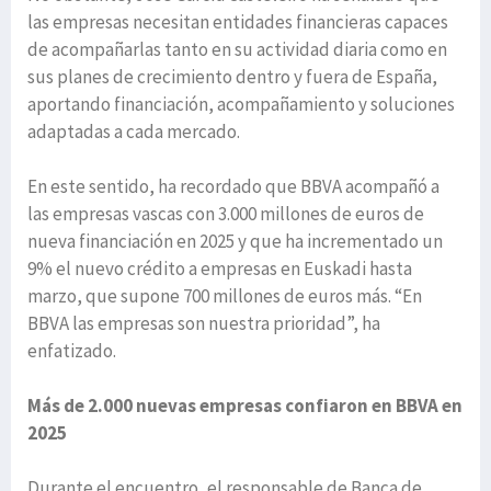
las empresas necesitan entidades financieras capaces
de acompañarlas tanto en su actividad diaria como en
sus planes de crecimiento dentro y fuera de España,
aportando financiación, acompañamiento y soluciones
adaptadas a cada mercado.
En este sentido, ha recordado que BBVA acompañó a
las empresas vascas con 3.000 millones de euros de
nueva financiación en 2025 y que ha incrementado un
9% el nuevo crédito a empresas en Euskadi hasta
marzo, que supone 700 millones de euros más. “En
BBVA las empresas son nuestra prioridad”, ha
enfatizado.
Más de 2.000 nuevas empresas confiaron en BBVA en
2025
Durante el encuentro, el responsable de Banca de