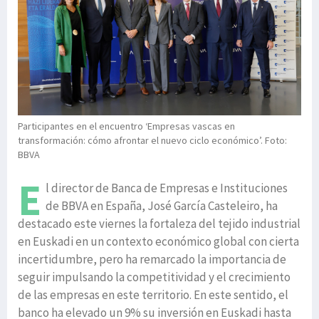
Participantes en el encuentro ‘Empresas vascas en
transformación: cómo afrontar el nuevo ciclo económico’. Foto:
BBVA
E
l director de Banca de Empresas e Instituciones
de BBVA en España, José García Casteleiro, ha
destacado este viernes la fortaleza del tejido industrial
en Euskadi en un contexto económico global con cierta
incertidumbre, pero ha remarcado la importancia de
seguir impulsando la competitividad y el crecimiento
de las empresas en este territorio. En este sentido, el
banco ha elevado un 9% su inversión en Euskadi hasta