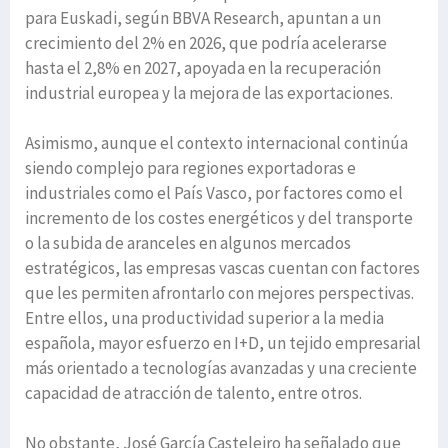
para Euskadi, según BBVA Research, apuntan a un
crecimiento del 2% en 2026, que podría acelerarse
hasta el 2,8% en 2027, apoyada en la recuperación
industrial europea y la mejora de las exportaciones.
Asimismo, aunque el contexto internacional continúa
siendo complejo para regiones exportadoras e
industriales como el País Vasco, por factores como el
incremento de los costes energéticos y del transporte
o la subida de aranceles en algunos mercados
estratégicos, las empresas vascas cuentan con factores
que les permiten afrontarlo con mejores perspectivas.
Entre ellos, una productividad superior a la media
española, mayor esfuerzo en I+D, un tejido empresarial
más orientado a tecnologías avanzadas y una creciente
capacidad de atracción de talento, entre otros.
No obstante, José García Casteleiro ha señalado que