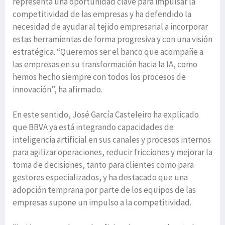
representa una oportunidad clave para impulsar la
competitividad de las empresas y ha defendido la
necesidad de ayudar al tejido empresarial a incorporar
estas herramientas de forma progresiva y con una visión
estratégica. “Queremos ser el banco que acompañe a
las empresas en su transformación hacia la IA, como
hemos hecho siempre con todos los procesos de
innovación”, ha afirmado.
En este sentido, José García Casteleiro ha explicado
que BBVA ya está integrando capacidades de
inteligencia artificial en sus canales y procesos internos
para agilizar operaciones, reducir fricciones y mejorar la
toma de decisiones, tanto para clientes como para
gestores especializados, y ha destacado que una
adopción temprana por parte de los equipos de las
empresas supone un impulso a la competitividad.