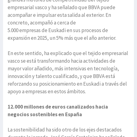
empresarial vasco y ha señalado que BBVA puede
acompañar e impulsar esta salida al exterior. En
concreto, acompañó a cerca de
5.000 empresas de Euskadi en sus procesos de
expansión en 2025, un 5% más que el año anterior.
En este sentido, ha explicado que el tejido empresarial
vasco se está transformando hacia actividades de
mayor valor añadido, más intensivas en tecnología,
innovación y talento cualificado, y que BBVA está
reforzando su posicionamiento en Euskadi a través del
apoyo a empresas en estos ámbitos.
12.000 millones de euros canalizados hacia
negocios sostenibles en España
La sostenibilidad ha sido otro de los ejes destacados