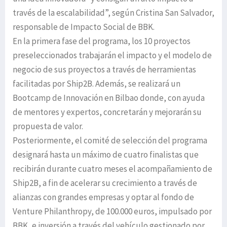
través de la escalabilidad”, según Cristina San Salvador,
responsable de Impacto Social de BBK.
En la primera fase del programa, los 10 proyectos
preseleccionados trabajarán el impacto y el modelo de
negocio de sus proyectos a través de herramientas
facilitadas por Ship2B. Además, se realizará un
Bootcamp de Innovación en Bilbao donde, con ayuda
de mentores y expertos, concretarán y mejorarán su
propuesta de valor.
Posteriormente, el comité de selección del programa
designará hasta un máximo de cuatro finalistas que
recibirán durante cuatro meses el acompañamiento de
Ship2B, a fin de acelerar su crecimiento a través de
alianzas con grandes empresas y optar al fondo de
Venture Philanthropy, de 100.000 euros, impulsado por
BBK, e inversión a través del vehículo gestionado por