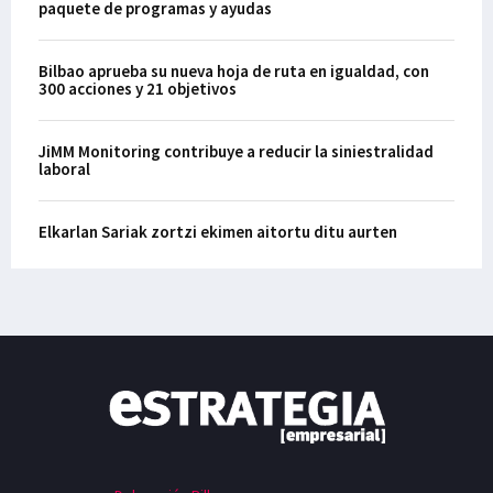
paquete de programas y ayudas
Bilbao aprueba su nueva hoja de ruta en igualdad, con
300 acciones y 21 objetivos
JiMM Monitoring contribuye a reducir la siniestralidad
laboral
Elkarlan Sariak zortzi ekimen aitortu ditu aurten