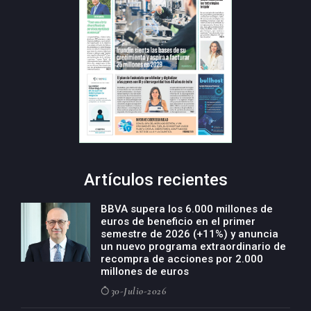
Artículos recientes
BBVA supera los 6.000 millones de
euros de beneficio en el primer
semestre de 2026 (+11%) y anuncia
un nuevo programa extraordinario de
recompra de acciones por 2.000
millones de euros
30-Julio-2026