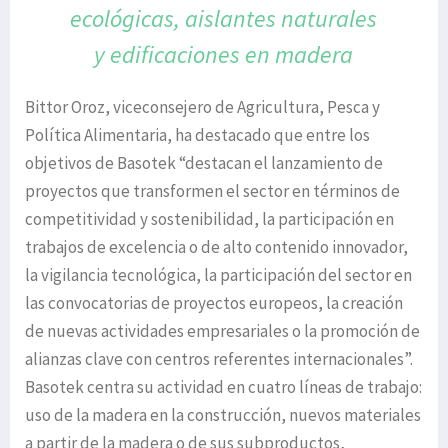
ecológicas, aislantes naturales
y edificaciones en madera
Bittor Oroz, viceconsejero de Agricultura, Pesca y
Política Alimentaria, ha destacado que entre los
objetivos de Basotek “destacan el lanzamiento de
proyectos que transformen el sector en términos de
competitividad y sostenibilidad, la participación en
trabajos de excelencia o de alto contenido innovador,
la vigilancia tecnológica, la participación del sector en
las convocatorias de proyectos europeos, la creación
de nuevas actividades empresariales o la promoción de
alianzas clave con centros referentes internacionales”.
Basotek centra su actividad en cuatro líneas de trabajo:
uso de la madera en la construcción, nuevos materiales
a partir de la madera o de sus subproductos,