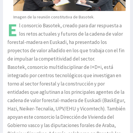
Imagen de la reunión constitutiva de Basotek.
E
l consorcio Basotek, creado para dar respuesta a
los retos actuales y futuros de la cadena de valor
forestal-madera en Euskadi, ha presentado los
proyectos de valor añadido en los que trabaja con el fin
de impulsar la competitividad del sector.
Basotek, consorcio multidisciplinar de I+D+i, está
integrado por centros tecnológicos que investigan en
torno al sector forestal y la construcción y por
entidades que aglutinan a los principales agentes de la
cadena de valor forestal-madera de Euskadi (BaskEgur,
Hazi, Neiker-Tecnalia, UPV/EHU y Vicomtech). También
apoyan este consorcio la Dirección de Vivienda del
Gobierno vasco y las diputaciones forales de Araba,