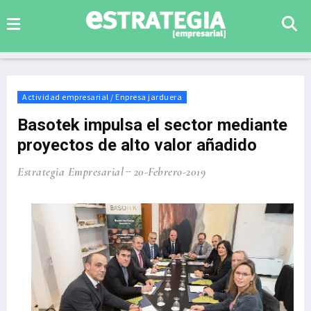
Actividad empresarial / Enpresa jarduera
Basotek impulsa el sector mediante
proyectos de alto valor añadido
Estrategia Empresarial
20-Febrero-2019