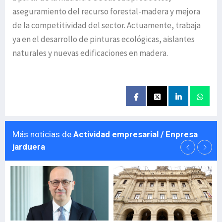
aseguramiento del recurso forestal-madera y mejora
de la competitividad del sector. Actuamente, trabaja
ya en el desarrollo de pinturas ecológicas, aislantes
naturales y nuevas edificaciones en madera.
Más noticias de
Actividad empresarial / Enpresa
jarduera