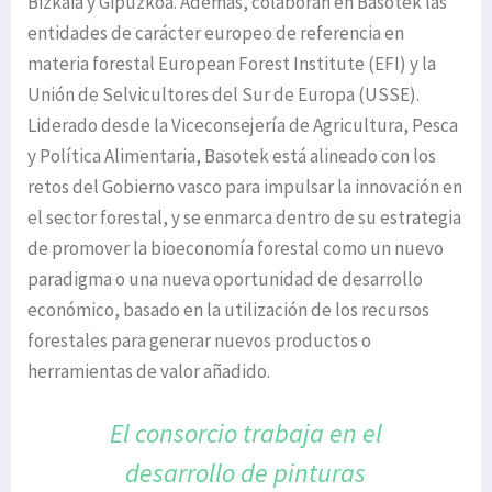
Bizkaia y Gipuzkoa. Además, colaboran en Basotek las
entidades de carácter europeo de referencia en
materia forestal European Forest Institute (EFI) y la
Unión de Selvicultores del Sur de Europa (USSE).
Liderado desde la Viceconsejería de Agricultura, Pesca
y Política Alimentaria, Basotek está alineado con los
retos del Gobierno vasco para impulsar la innovación en
el sector forestal, y se enmarca dentro de su estrategia
de promover la bioeconomía forestal como un nuevo
paradigma o una nueva oportunidad de desarrollo
económico, basado en la utilización de los recursos
forestales para generar nuevos productos o
herramientas de valor añadido.
El consorcio trabaja en el
desarrollo de
pinturas