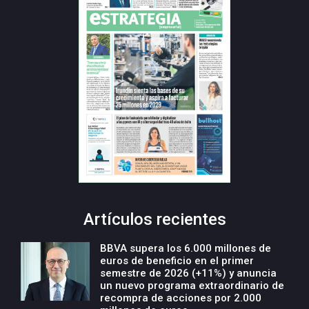
Artículos recientes
BBVA supera los 6.000 millones de
euros de beneficio en el primer
semestre de 2026 (+11%) y anuncia
un nuevo programa extraordinario de
recompra de acciones por 2.000