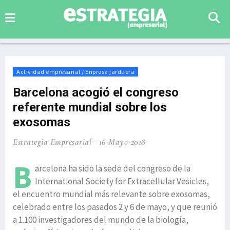
Actividad empresarial / Enpresa jarduera
Barcelona acogió el congreso
referente mundial sobre los
exosomas
Estrategia Empresarial
16-Mayo-2018
B
arcelona ha sido la sede del congreso de la
International Society for Extracellular Vesicles,
el encuentro mundial más relevante sobre exosomas,
celebrado entre los pasados 2 y 6 de mayo, y que reunió
a 1.100 investigadores del mundo de la biología,