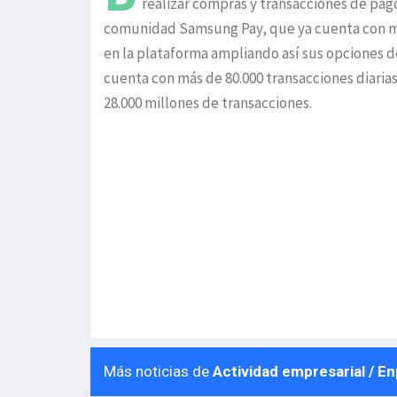
realizar compras y transacciones de pago
comunidad Samsung Pay, que ya cuenta con más
en la plataforma ampliando así sus opciones de
cuenta con más de 80.000 transacciones diaria
28.000 millones de transacciones.
Más noticias de
Actividad empresarial / E