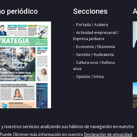
mo periódico
Secciones
A
Portada / Azalera
Actividad empresarial /
Enpresa jarduera
Economía / Ekonomia
Gestión / Kudeaketa
Cultura-ocio / Kultura-
aisia
Opinión / Iritzia
a y nuestros servicios analizando sus hábitos de navegación en nuestro
. Puede Obtener más información en nuestra
Declaración de privacidad
.