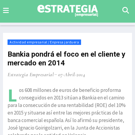
Actividad empresarial / Enpresa jarduera
Bankia pondrá el foco en el cliente y
mercado en 2014
Estrategia Empresarial
07-Abril-2014
L
os 608 millones de euros de beneficio proforma
conseguidos en 2013 sitúan a Bankia en el camino
para la consecución de una rentabilidad (ROE) del 10%
en 2015 y situarse así entre las mejores prácticas de la
banca comercial española. Así lo afirmó su presidente,
José Ignacio Goirigolzarri, en la Junta de Accionistas