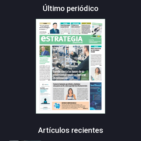
Último periódico
Artículos recientes