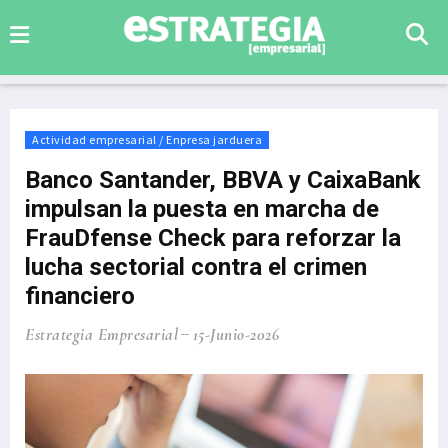
Actividad empresarial / Enpresa jarduera
Banco Santander, BBVA y CaixaBank
impulsan la puesta en marcha de
FrauDfense Check para reforzar la
lucha sectorial contra el crimen
financiero
Estrategia Empresarial
15-Junio-2026