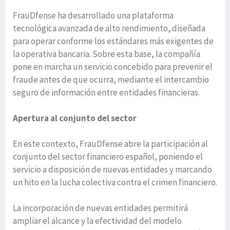
FrauDfense ha desarrollado una plataforma
tecnológica avanzada de alto rendimiento, diseñada
para operar conforme los estándares más exigentes de
la operativa bancaria. Sobre esta base, la compañía
pone en marcha un servicio concebido para prevenir el
fraude antes de que ocurra, mediante el intercambio
seguro de información entre entidades financieras.
Apertura al conjunto del sector
En este contexto, FrauDfense abre la participación al
conjunto del sector financiero español, poniendo el
servicio a disposición de nuevas entidades y marcando
un hito en la lucha colectiva contra el crimen financiero.
La incorporación de nuevas entidades permitirá
ampliar el alcance y la efectividad del modelo