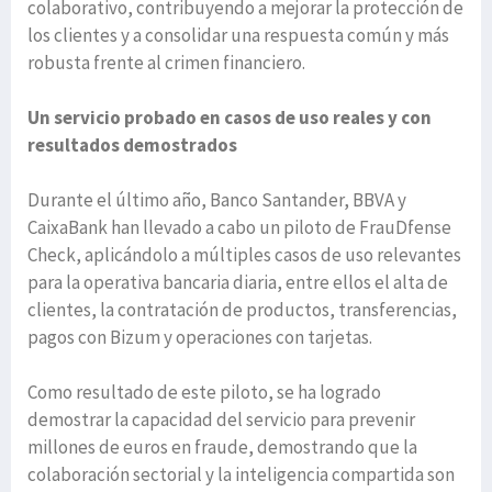
colaborativo, contribuyendo a mejorar la protección de
los clientes y a consolidar una respuesta común y más
robusta frente al crimen financiero.
Un servicio probado en casos de uso reales y con
resultados demostrados
Durante el último año, Banco Santander, BBVA y
CaixaBank han llevado a cabo un piloto de FrauDfense
Check, aplicándolo a múltiples casos de uso relevantes
para la operativa bancaria diaria, entre ellos el alta de
clientes, la contratación de productos, transferencias,
pagos con Bizum y operaciones con tarjetas.
Como resultado de este piloto, se ha logrado
demostrar la capacidad del servicio para prevenir
millones de euros en fraude, demostrando que la
colaboración sectorial y la inteligencia compartida son