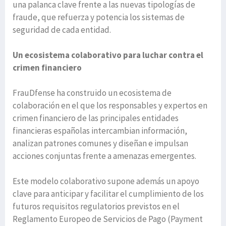
una palanca clave frente a las nuevas tipologías de
fraude, que refuerza y potencia los sistemas de
seguridad de cada entidad.
Un ecosistema colaborativo para luchar contra el
crimen financiero
FrauDfense ha construido un ecosistema de
colaboración en el que los responsables y expertos en
crimen financiero de las principales entidades
financieras españolas intercambian información,
analizan patrones comunes y diseñan e impulsan
acciones conjuntas frente a amenazas emergentes.
Este modelo colaborativo supone además un apoyo
clave para anticipar y facilitar el cumplimiento de los
futuros requisitos regulatorios previstos en el
Reglamento Europeo de Servicios de Pago (Payment