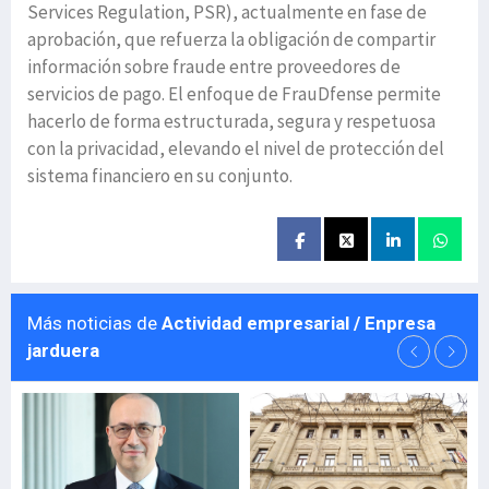
Services Regulation, PSR), actualmente en fase de
aprobación, que refuerza la obligación de compartir
información sobre fraude entre proveedores de
servicios de pago. El enfoque de FrauDfense permite
hacerlo de forma estructurada, segura y respetuosa
con la privacidad, elevando el nivel de protección del
sistema financiero en su conjunto.
Más noticias de
Actividad empresarial / Enpresa
jarduera