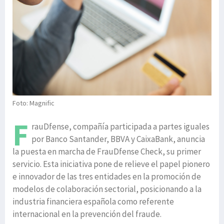
Foto: Magnific
F
rauDfense, compañía participada a partes iguales
por Banco Santander, BBVA y CaixaBank, anuncia
la puesta en marcha de FrauDfense Check, su primer
servicio. Esta iniciativa pone de relieve el papel pionero
e innovador de las tres entidades en la promoción de
modelos de colaboración sectorial, posicionando a la
industria financiera española como referente
internacional en la prevención del fraude.