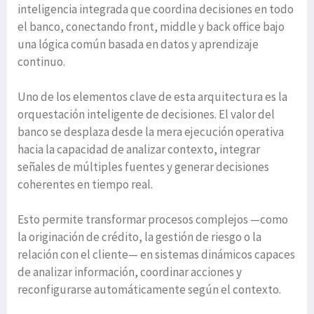
inteligencia integrada que coordina decisiones en todo
el banco, conectando front, middle y back office bajo
una lógica común basada en datos y aprendizaje
continuo.
Uno de los elementos clave de esta arquitectura es la
orquestación inteligente de decisiones. El valor del
banco se desplaza desde la mera ejecución operativa
hacia la capacidad de analizar contexto, integrar
señales de múltiples fuentes y generar decisiones
coherentes en tiempo real.
Esto permite transformar procesos complejos —como
la originación de crédito, la gestión de riesgo o la
relación con el cliente— en sistemas dinámicos capaces
de analizar información, coordinar acciones y
reconfigurarse automáticamente según el contexto.