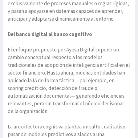
exclusivamente de procesos manuales o reglas rígidas,
y pasan a apoyarse en sistemas capaces de aprender,
anticipar y adaptarse dinámicamente al entorno.
Del banco digital al banco cognitivo
El enfoque propuesto por Ayesa Digital supone un
cambio conceptual respecto a los modelos
tradicionales de adopción de inteligencia artificial en el
sector financiero. Hasta ahora, muchas entidades han
aplicado la IA de forma táctica —por ejemplo, en
scoring crediticio, detección de fraude o
automatización documental— generando eficiencias
relevantes, pero sin transformar el núcleo decisional
de la organización.
La arquitectura cognitiva plantea un salto cualitativo:
pasar de modelos predictivos aislados a una