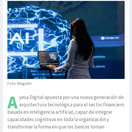
Foto: Magnific
A
yesa Digital apuesta por una nueva generación de
arquitectura tecnológica para el sector financiero
basada en inteligencia artificial, capaz de integrar
capacidades cognitivas en toda la organización y
transformar la forma en que los bancos toman