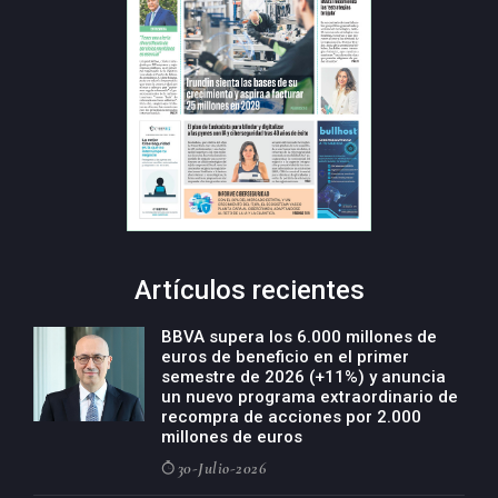
Artículos recientes
BBVA supera los 6.000 millones de
euros de beneficio en el primer
semestre de 2026 (+11%) y anuncia
un nuevo programa extraordinario de
recompra de acciones por 2.000
millones de euros
30-Julio-2026