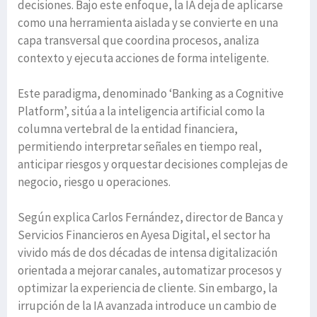
decisiones. Bajo este enfoque, la IA deja de aplicarse
como una herramienta aislada y se convierte en una
capa transversal que coordina procesos, analiza
contexto y ejecuta acciones de forma inteligente.
Este paradigma, denominado ‘Banking as a Cognitive
Platform’, sitúa a la inteligencia artificial como la
columna vertebral de la entidad financiera,
permitiendo interpretar señales en tiempo real,
anticipar riesgos y orquestar decisiones complejas de
negocio, riesgo u operaciones.
Según explica Carlos Fernández, director de Banca y
Servicios Financieros en Ayesa Digital, el sector ha
vivido más de dos décadas de intensa digitalización
orientada a mejorar canales, automatizar procesos y
optimizar la experiencia de cliente. Sin embargo, la
irrupción de la IA avanzada introduce un cambio de