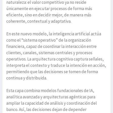
naturaleza: el valor competitivo ya no reside
únicamente en ejecutar procesos de forma más
eficiente, sino en decidir mejor, de manera más
coherente, contextual y adaptativa.
En este nuevo modelo, la inteligencia artificial actúa
como el “sistema operativo” de la organización
financiera, capaz de coordinar la interacción entre
clientes, canales, sistemas centrales y procesos
operativos. La arquitectura cognitiva captura señales,
interpreta el contexto y traduce la intención en acción,
permitiendo que las decisiones se tomen de forma
continua y distribuida.
Esta capa combina modelos fundacionales de IA,
analítica avanzada y arquitecturas agénticas para
ampliar la capacidad de análisis y coordinación del
banco. Así, las decisiones dejan de depender