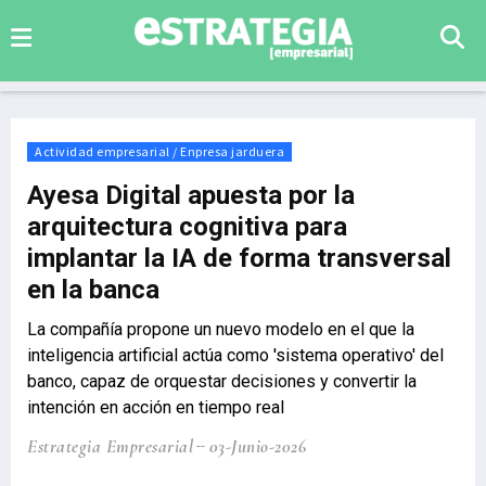
Actividad empresarial / Enpresa jarduera
Ayesa Digital apuesta por la
arquitectura cognitiva para
implantar la IA de forma transversal
en la banca
La compañía propone un nuevo modelo en el que la
inteligencia artificial actúa como 'sistema operativo' del
banco, capaz de orquestar decisiones y convertir la
intención en acción en tiempo real
Estrategia Empresarial
03-Junio-2026