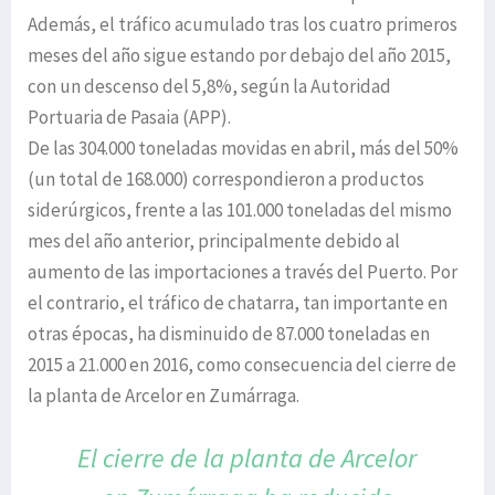
Además, el tráfico acumulado tras los cuatro primeros
meses del año sigue estando por debajo del año 2015,
con un descenso del 5,8%, según la Autoridad
Portuaria de Pasaia (APP).
De las 304.000 toneladas movidas en abril, más del 50%
(un total de 168.000) correspondieron a productos
siderúrgicos, frente a las 101.000 toneladas del mismo
mes del año anterior, principalmente debido al
aumento de las importaciones a través del Puerto. Por
el contrario, el tráfico de chatarra, tan importante en
otras épocas, ha disminuido de 87.000 toneladas en
2015 a 21.000 en 2016, como consecuencia del cierre de
la planta de Arcelor en Zumárraga.
El cierre de la planta de Arcelor