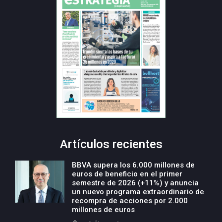
Artículos recientes
BBVA supera los 6.000 millones de
euros de beneficio en el primer
semestre de 2026 (+11%) y anuncia
un nuevo programa extraordinario de
recompra de acciones por 2.000
millones de euros