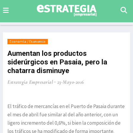
Economía / Ekonomia
Aumentan los productos
siderúrgicos en Pasaia, pero la
chatarra disminuye
Estrategia Empresarial
23-Mayo-2016
El tráfico de mercancías en el Puerto de Pasaia durante
el mes de abril fue similar al del año anterior, con un
ligero incremento del 0,6%, si bien la composición de
los tráficos se ha modificado de forma importante.