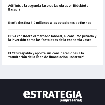
Adif inicia la segunda fase de las obras en Bidebieta-
Basauri
Renfe destina 3,2 millones a las estaciones de Euskadi
BBVA considera el mercado laboral, el consumo privado y
la inversión como las fortalezas de la economía vasca
El CES respalda y aporta sus consideraciones a la
tramitación de la línea de financiación ‘Indartuz’