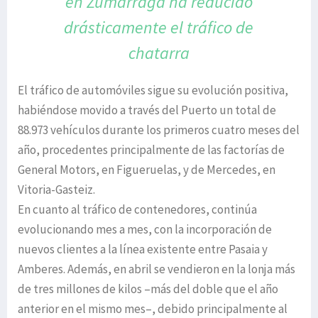
en Zumárraga
ha reducido
drásticamente el tráfico de
chatarra
El tráfico de automóviles sigue su evolución positiva,
habiéndose movido a través del Puerto un total de
88.973 vehículos durante los primeros cuatro meses del
año, procedentes principalmente de las factorías de
General Motors, en Figueruelas, y de Mercedes, en
Vitoria-Gasteiz.
En cuanto al tráfico de contenedores, continúa
evolucionando mes a mes, con la incorporación de
nuevos clientes a la línea existente entre Pasaia y
Amberes. Además, en abril se vendieron en la lonja más
de tres millones de kilos –más del doble que el año
anterior en el mismo mes–, debido principalmente al