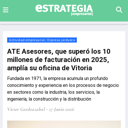
Actividad empresarial / Enpresa jarduera
ATE Asesores, que superó los 10
millones de facturación en 2025,
amplía su oficina de Vitoria
Fundada en 1971, la empresa acumula un profundo
conocimiento y experiencia en los procesos de negocio
en sectores como la industria, los servicios, la
ingeniería, la construcción y la distribución
Víctor Gardeazabal
17-Junio-2026