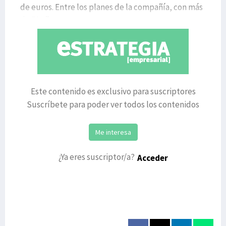
de euros. Entre los planes de la compañía, con más
de 50 años
Este contenido es exclusivo para suscriptores
Suscríbete para poder ver todos los contenidos
Me interesa
¿Ya eres suscriptor/a?
Acceder