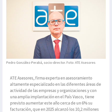
Pedro González-Perabá, socio-director. Foto: ATE Asesores
ATE Asesores, firma experta en asesoramiento
altamente especializado en las diferentes áreas de
actividad de las empresas y organizaciones y con
una amplia implantación en el País Vasco, tiene
previsto aumentar este año cerca de un 6% su
facturación, que en 2025 alcanzó los 10,2 millones