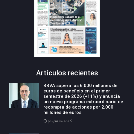
Artículos recientes
BBVA supera los 6.000 millones de
euros de beneficio en el primer
semestre de 2026 (+11%) y anuncia
un nuevo programa extraordinario de
recompra de acciones por 2.000
millones de euros
30-Julio-2026