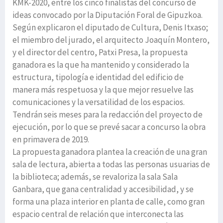
KMK-2020, entre los cinco finalistas del concurso de
ideas convocado por la Diputación Foral de Gipuzkoa.
Según explicaron el diputado de Cultura, Denis Itxaso;
el miembro del jurado, el arquitecto Joaquín Montero,
y el director del centro, Patxi Presa, la propuesta
ganadora es la que ha mantenido y considerado la
estructura, tipología e identidad del edificio de
manera más respetuosa y la que mejor resuelve las
comunicaciones y la versatilidad de los espacios.
Tendrán seis meses para la redacción del proyecto de
ejecución, por lo que se prevé sacar a concurso la obra
en primavera de 2019.
La propuesta ganadora plantea la creación de una gran
sala de lectura, abierta a todas las personas usuarias de
la biblioteca; además, se revaloriza la sala Sala
Ganbara, que gana centralidad y accesibilidad, y se
forma una plaza interior en planta de calle, como gran
espacio central de relación que interconecta las