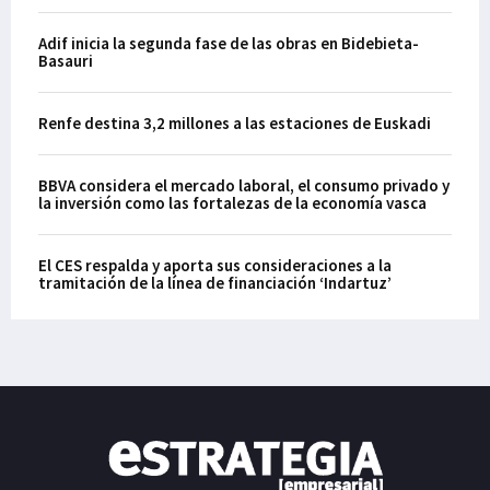
Adif inicia la segunda fase de las obras en Bidebieta-
Basauri
Renfe destina 3,2 millones a las estaciones de Euskadi
BBVA considera el mercado laboral, el consumo privado y
la inversión como las fortalezas de la economía vasca
El CES respalda y aporta sus consideraciones a la
tramitación de la línea de financiación ‘Indartuz’