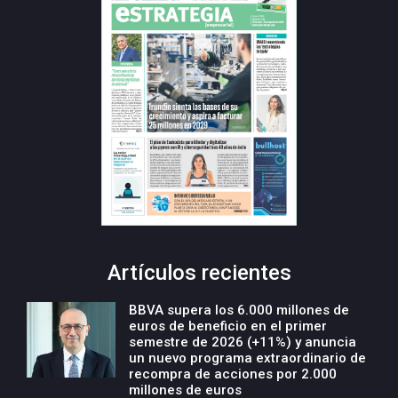
Artículos recientes
BBVA supera los 6.000 millones de
euros de beneficio en el primer
semestre de 2026 (+11%) y anuncia
un nuevo programa extraordinario de
recompra de acciones por 2.000
millones de euros