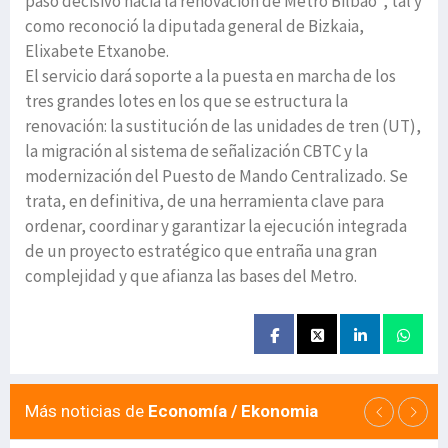
paso decisivo hacia la renovación de Metro Bilbao”, tal y
como reconoció la diputada general de Bizkaia,
Elixabete Etxanobe.
El servicio dará soporte a la puesta en marcha de los
tres grandes lotes en los que se estructura la
renovación: la sustitución de las unidades de tren (UT),
la migración al sistema de señalización CBTC y la
modernización del Puesto de Mando Centralizado. Se
trata, en definitiva, de una herramienta clave para
ordenar, coordinar y garantizar la ejecución integrada
de un proyecto estratégico que entraña una gran
complejidad y que afianza las bases del Metro.
Más noticias de
Economía / Ekonomia