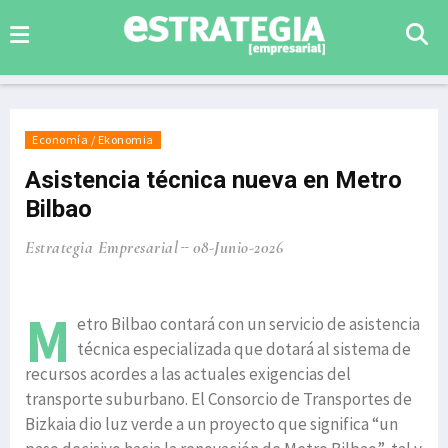
Economía / Ekonomia
Asistencia técnica nueva en Metro
Bilbao
Estrategia Empresarial
08-Junio-2026
M
etro Bilbao contará con un servicio de asistencia
técnica especializada que dotará al sistema de
recursos acordes a las actuales exigencias del
transporte suburbano. El Consorcio de Transportes de
Bizkaia dio luz verde a un proyecto que significa “un